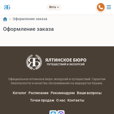
Ялта
Оформление заказа
Оформление заказа
Официальное ялтинское бюро экскурсий и путешествий. Гарантия
безопасности и качества обслуживания на маршрутах Крыма.
Каталог
Расписание
Рекомендуем
Ваши вопросы
Точки продаж
О нас
Контакты