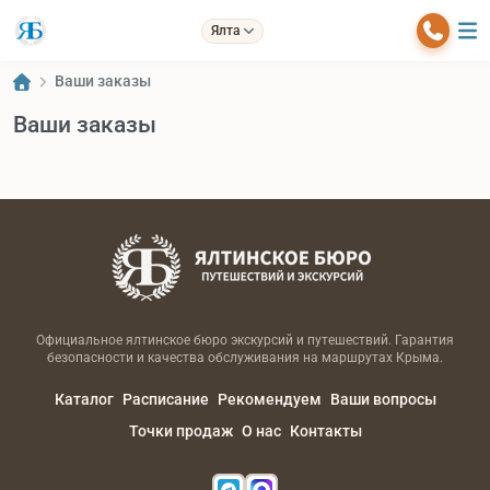
Ялта
Ваши заказы
Ваши заказы
Официальное ялтинское бюро экскурсий и путешествий. Гарантия
безопасности и качества обслуживания на маршрутах Крыма.
Каталог
Расписание
Рекомендуем
Ваши вопросы
Точки продаж
О нас
Контакты