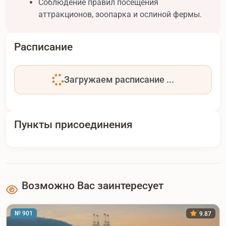
Соблюдение правил посещения
аттракционов, зоопарка и ослиной фермы.
Расписание
Загружаем расписание ...
Пункты присоединения
Возможно Вас заинтересует
№ 901
9.87