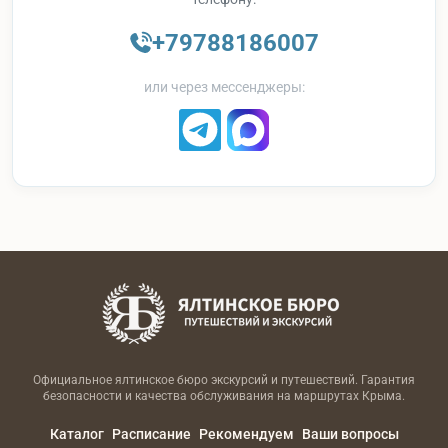
+79788186007
или через мессенджеры:
Официальное ялтинское бюро экскурсий и путешествий. Гарантия
безопасности и качества обслуживания на маршрутах Крыма.
Каталог
Расписание
Рекомендуем
Ваши вопросы