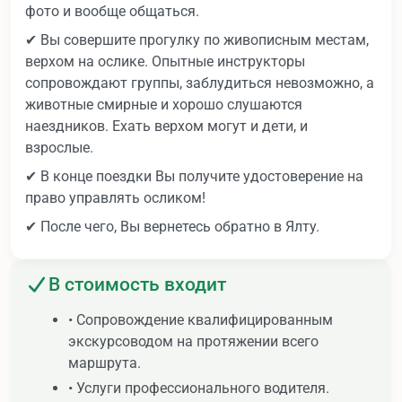
фото и вообще общаться.
✔ Вы совершите прогулку по живописным местам,
верхом на ослике. Опытные инструкторы
сопровождают группы, заблудиться невозможно, а
животные смирные и хорошо слушаются
наездников. Ехать верхом могут и дети, и
взрослые.
✔ В конце поездки Вы получите удостоверение на
право управлять осликом!
✔ После чего, Вы вернетесь обратно в Ялту.
В стоимость входит
• Сопровождение квалифицированным
экскурсоводом на протяжении всего
маршрута.
• Услуги профессионального водителя.