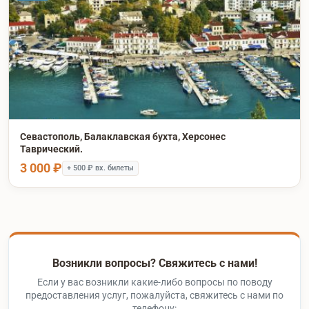
Севастополь, Балаклавская бухта, Херсонес
Таврический.
3 000 ₽
+ 500 ₽ вх. билеты
Возникли вопросы? Свяжитесь с нами!
Если у вас возникли какие-либо вопросы по поводу
предоставления услуг, пожалуйста, свяжитесь с нами по
телефону: