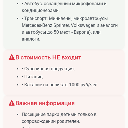
• Автобус, оснащенный микрофонами и
кондиционерами.
• Транспорт: Минивены, микроавтобусы
Mercedes-Benz Sprinter, Volkswagen и аналоги
и автобусы до 50 мест - Европа), или
аналоги.
В стоимость НЕ входит
• Сувенирная продукция;
• Питание;
• Катание на осликах: 1000 руб/чел.
Важная информация
Посещение парка детьми только в
сопровождении родителей.