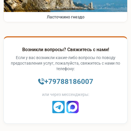
Ласточкино гнездо
Возникли вопросы? Свяжитесь с нами!
Если у вас возникли какие-либо вопросы по поводу
предоставления услуг, пожалуйста, свяжитесь с нами по
телефону:
+79788186007
или через мессенджеры: