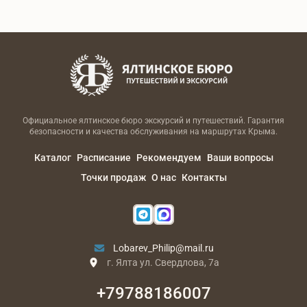
Официальное ялтинское бюро экскурсий и путешествий. Гарантия
безопасности и качества обслуживания на маршрутах Крыма.
Каталог
Расписание
Рекомендуем
Ваши вопросы
Точки продаж
О нас
Контакты
Lobarev_Philip@mail.ru
г. Ялта ул. Свердлова, 7а
+79788186007