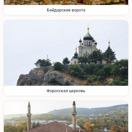
Байдарские ворота
Форосская церковь