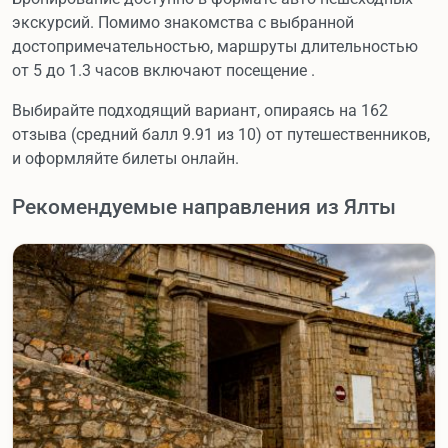
экскурсий. Помимо знакомства с выбранной
достопримечательностью, маршруты длительностью
от 5 до 1.3 часов включают посещение .
Выбирайте подходящий вариант, опираясь на 162
отзыва (средний балл 9.91 из 10) от путешественников,
и оформляйте билеты онлайн.
Рекомендуемые направления из Ялты