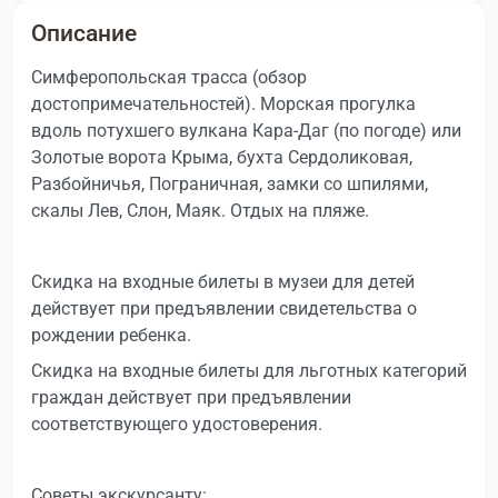
Описание
Симферопольская трасса (обзор
достопримечательностей). Морская прогулка
вдоль потухшего вулкана Кара-Даг (по погоде) или
Золотые ворота Крыма, бухта Сердоликовая,
Разбойничья, Пограничная, замки со шпилями,
скалы Лев, Слон, Маяк. Отдых на пляже.
Скидка на входные билеты в музеи для детей
действует при предъявлении свидетельства о
рождении ребенка.
Скидка на входные билеты для льготных категорий
граждан действует при предъявлении
соответствующего удостоверения.
Советы экскурсанту: