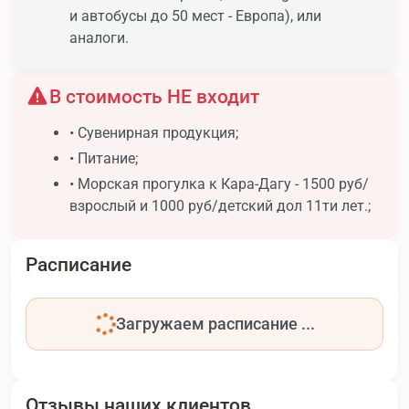
и автобусы до 50 мест - Европа), или
аналоги.
В стоимость НЕ входит
• Сувенирная продукция;
• Питание;
• Морская прогулка к Кара-Дагу - 1500 руб/
взрослый и 1000 руб/детский дол 11ти лет.;
Расписание
Загружаем расписание ...
Отзывы наших клиентов