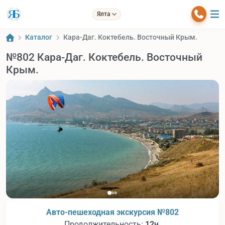
Ялта
Каталог
Кара-Даг. Коктебель. Восточный Крым.
№802 Кара-Даг. Коктебель. Восточный
Крым.
Авто-пешеходная экскурсия №802
Продолжительность:
12ч.