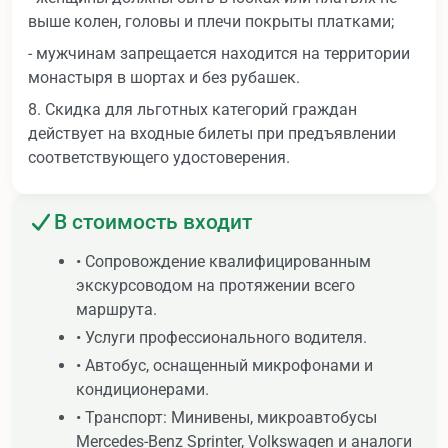
выше колен, головы и плечи покрыты платками;
- мужчинам запрещается находится на территории
монастыря в шортах и без рубашек.
8. Скидка для льготных категорий граждан
действует на входные билеты при предъявлении
соответствующего удостоверения.
В стоимость входит
• Сопровождение квалифицированным
экскурсоводом на протяжении всего
маршрута.
• Услуги профессионального водителя.
• Автобус, оснащенный микрофонами и
кондиционерами.
• Транспорт: Минивены, микроавтобусы
Mercedes-Benz Sprinter, Volkswagen и аналоги