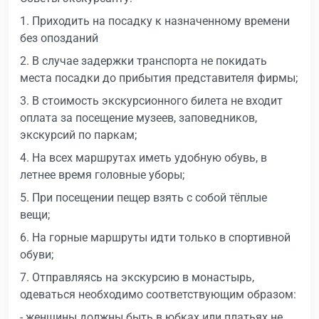
1. Приходить на посадку к назначенному времени
без опозданий
2. В случае задержки транспорта не покидать
места посадки до прибытия представителя фирмы;
3. В стоимость экскурсионного билета не входит
оплата за посещение музеев, заповедников,
экскурсий по паркам;
4. На всех маршрутах иметь удобную обувь, в
летнее время головные уборы;
5. При посещении пещер взять с собой тёплые
вещи;
6. На горные маршруты идти только в спортивной
обуви;
7. Отправляясь на экскурсию в монастырь,
одеваться необходимо соответствующим образом:
- женщины должны быть в юбках или платьях не