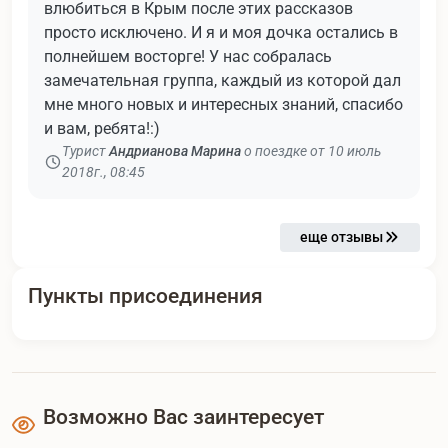
влюбиться в Крым после этих рассказов
просто исключено. И я и моя дочка остались в
полнейшем восторге! У нас собралась
замечательная группа, каждый из которой дал
мне много новых и интересных знаний, спасибо
и вам, ребята!:)
Турист
Андрианова Марина
о поездке от 10 июль
2018г., 08:45
еще отзывы
Пункты присоединения
Возможно Вас заинтересует