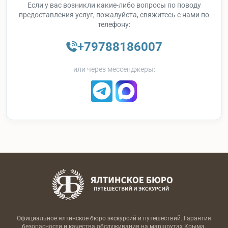
Если у вас возникли какие-либо вопросы по поводу
предоставления услуг, пожалуйста, свяжитесь с нами по
телефону:
+79788186007
или через мессенджеры:
Официальное ялтинское бюро экскурсий и путешествий. Гарантия
безопасности и качества обслуживания на маршрутах Крыма.