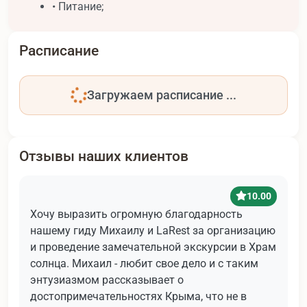
• Питание;
Расписание
Загружаем расписание ...
Отзывы наших клиентов
10.00
Хочу выразить огромную благодарность
нашему гиду Михаилу и LaRest за организацию
и проведение замечательной экскурсии в Храм
солнца. Михаил - любит свое дело и с таким
энтузиазмом рассказывает о
достопримечательностях Крыма, что не в