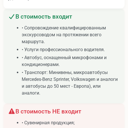
В стоимость входит
• Сопровождение квалифицированным
экскурсоводом на протяжении всего
маршрута.
• Услуги профессионального водителя.
• Автобус, оснащенный микрофонами и
кондиционерами.
• Транспорт: Минивены, микроавтобусы
Mercedes-Benz Sprinter, Volkswagen и аналоги
и автобусы до 50 мест - Европа), или
аналоги.
В стоимость НЕ входит
• Сувенирная продукция;