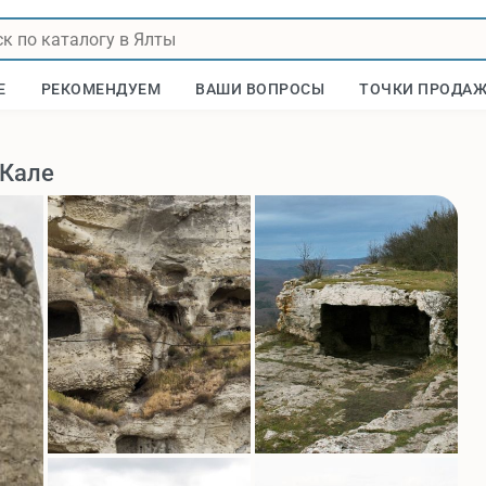
Е
РЕКОМЕНДУЕМ
ВАШИ ВОПРОСЫ
ТОЧКИ ПРОДА
-Кале