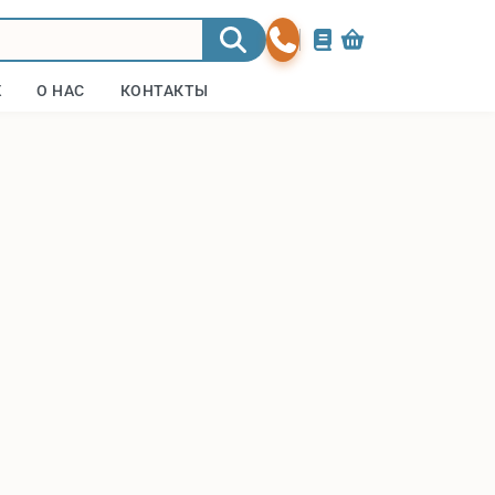
Ж
О НАС
КОНТАКТЫ