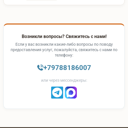
Возникли вопросы? Свяжитесь с нами!
Если у вас возникли какие-либо вопросы по поводу
предоставления услуг, пожалуйста, свяжитесь с нами по
телефону:
+79788186007
или через мессенджеры: