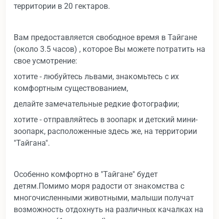
территории в 20 гектаров.
Вам предоставляется свободное время в Тайгане
(около 3.5 часов) , которое Вы можете потратить на
свое усмотрение:
хотите - любуйтесь львами, знакомьтесь с их
комфортным существованием,
делайте замечательные редкие фотографии;
хотите - отправляйтесь в зоопарк и детский мини-
зоопарк, расположенные здесь же, на территории
"Тайгана".
Особенно комфортно в "Тайгане" будет
детям.Помимо моря радости от знакомства с
многочисленными животными, малыши получат
возможность отдохнуть на различных качалках на