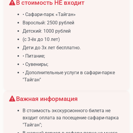
В стоимость НЕ входит
• Сафари-парк «Тайган»
Взрослый: 2500 рублей
Детский: 1000 рублей
(с 3-ёх до 10 лет)
Дети до 3х лет бесплатно.
• Питание;
• Сувениры;
• Дополнительные услуги в сафари-парке
"Тайган"
Важная информация
В стоимость экскурсионного билета не
входит оплата за посещение сафари-парка
"Тайган";