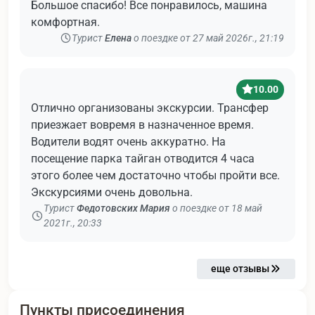
Большое спасибо! Все понравилось, машина
комфортная.
Турист
Елена
о поездке от 27 май 2026г., 21:19
10.00
Отлично организованы экскурсии. Трансфер
приезжает вовремя в назначенное время.
Водители водят очень аккуратно. На
посещение парка тайган отводится 4 часа
этого более чем достаточно чтобы пройти все.
Экскурсиями очень довольна.
Турист
Федотовских Мария
о поездке от 18 май
2021г., 20:33
еще отзывы
Пункты присоединения