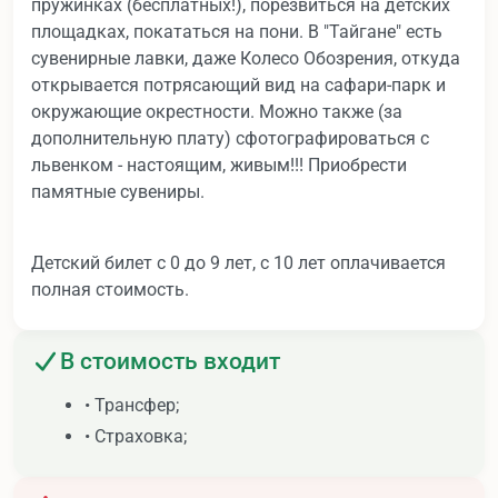
пружинках (бесплатных!), порезвиться на детских
площадках, покататься на пони. В "Тайгане" есть
сувенирные лавки, даже Колесо Обозрения, откуда
открывается потрясающий вид на сафари-парк и
окружающие окрестности. Можно также (за
дополнительную плату) сфотографироваться с
львенком - настоящим, живым!!! Приобрести
памятные сувениры.
Детский билет с 0 до 9 лет, с 10 лет оплачивается
полная стоимость.
В стоимость входит
• Трансфер;
• Страховка;