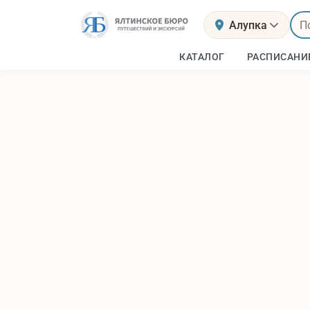
Алупка
КАТАЛОГ
РАСПИСАНИ