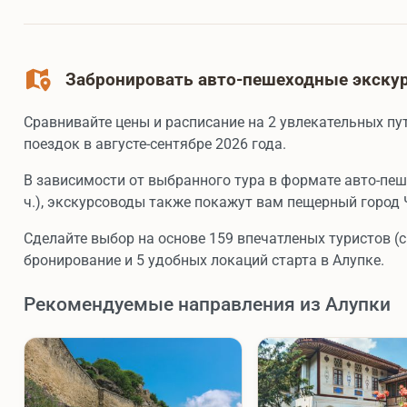
Забронировать авто-пешеходные экскур
Сравнивайте цены и расписание на 2 увлекательных пу
поездок в августе-сентябре 2026 года.
В зависимости от выбранного тура в формате авто-пе
ч.), экскурсоводы также покажут вам пещерный город 
Сделайте выбор на основе 159 впечатленых туристов (с
бронирование и 5 удобных локаций старта в Алупке.
Рекомендуемые направления из Алупки