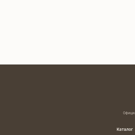
Официа
Каталог