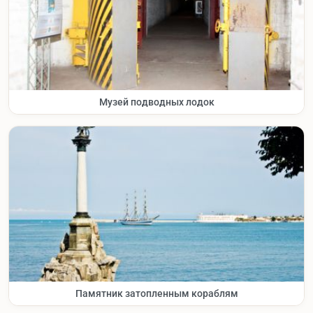
Музей подводных лодок
Памятник затопленным кораблям