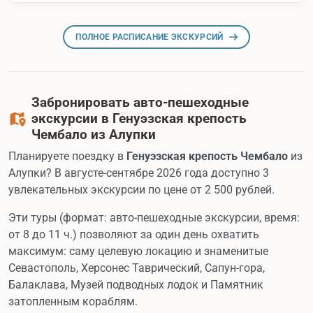
ПОЛНОЕ РАСПИСАНИЕ ЭКСКУРСИЙ
Забронировать авто-пешеходные
экскурсии в Генуэзская крепость
Чембало из Алупки
Планируете поездку в
Генуэзская крепость Чембало
из
Алупки? В августе-сентябре 2026 года доступно 3
увлекательных экскурсии по цене от 2 500 рублей.
Эти туры (формат: авто-пешеходные экскурсии, время:
от 8 до 11 ч.) позволяют за один день охватить
максимум: саму целевую локацию и знаменитые
Севастополь, Херсонес Таврический, Сапун-гора,
Балаклава, Музей подводных лодок и Памятник
затопленным кораблям.