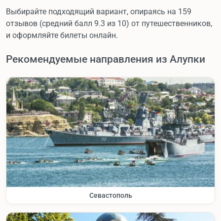
Выбирайте подходящий вариант, опираясь на 159
отзывов (средний балл 9.3 из 10) от путешественников,
и оформляйте билеты онлайн.
Рекомендуемые направления из Алупки
Севастополь