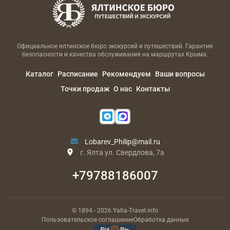
Официальное ялтинское бюро экскурсий и путешествий. Гарантия
безопасности и качества обслуживания на маршрутах Крыма.
Каталог
Расписание
Рекомендуем
Ваши вопросы
Точки продаж
О нас
Контакты
Lobarev_Philip@mail.ru
г. Ялта ул. Свердлова, 7а
+79788186007
© 1894
- 2026
Yalta-Travel.info
Пользовательское соглашение
Обработка данных