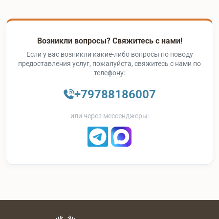
Возникли вопросы? Свяжитесь с нами!
Если у вас возникли какие-либо вопросы по поводу
предоставления услуг, пожалуйста, свяжитесь с нами по
телефону:
+79788186007
или через мессенджеры: