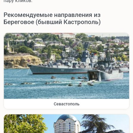
пару кликов.
Рекомендуемые направления из
Береговое (бывший Кастрополь)
Севастополь