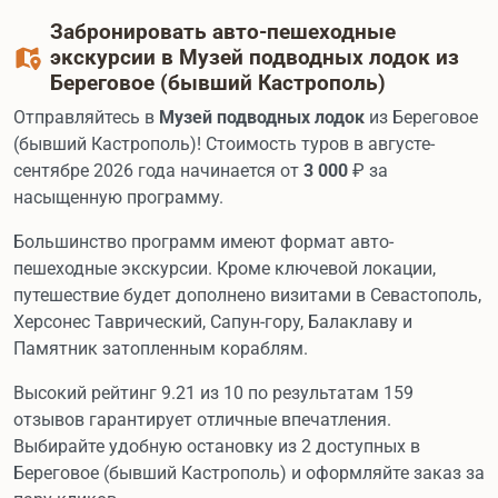
Забронировать авто-пешеходные
экскурсии в Музей подводных лодок из
Береговое (бывший Кастрополь)
Отправляйтесь в
Музей подводных лодок
из Береговое
(бывший Кастрополь)! Стоимость туров в августе-
сентябре 2026 года начинается от
3 000
₽ за
насыщенную программу.
Большинство программ имеют формат авто-
пешеходные экскурсии. Кроме ключевой локации,
путешествие будет дополнено визитами в Севастополь,
Херсонес Таврический, Сапун-гору, Балаклаву и
Памятник затопленным кораблям.
Высокий рейтинг 9.21 из 10 по результатам 159
отзывов гарантирует отличные впечатления.
Выбирайте удобную остановку из 2 доступных в
Береговое (бывший Кастрополь) и оформляйте заказ за