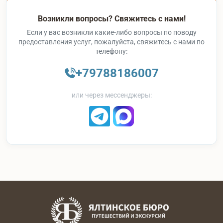
Возникли вопросы? Свяжитесь с нами!
Если у вас возникли какие-либо вопросы по поводу
предоставления услуг, пожалуйста, свяжитесь с нами по
телефону:
+79788186007
или через мессенджеры: