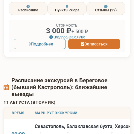
Расписание
Пункты сбора
Отзывы
(22)
Стоимость:
3 000 ₽
+ 500 ₽
подробнее о цене
Подробнее
Записаться
Расписание экскурсий в Береговое
(бывший Кастрополь): ближайшие
выезды
11 АВГУСТА (ВТОРНИК)
ВРЕМЯ
МАРШРУТ ЭКСКУРСИИ
Севастополь, Балаклавская бухта, Херсоне