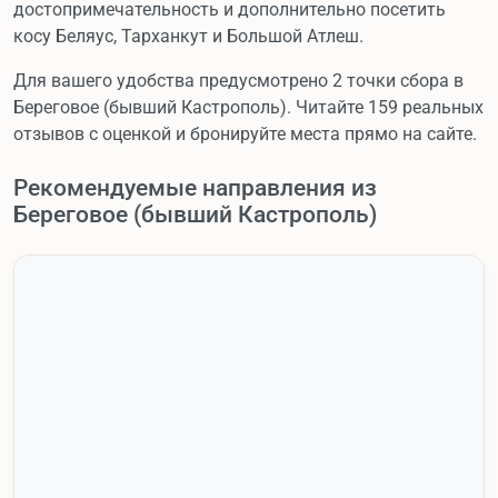
достопримечательность и дополнительно посетить
косу Беляус, Тарханкут и Большой Атлеш.
Для вашего удобства предусмотрено 2 точки сбора в
Береговое (бывший Кастрополь). Читайте 159 реальных
отзывов с оценкой и бронируйте места прямо на сайте.
Рекомендуемые направления из
Береговое (бывший Кастрополь)