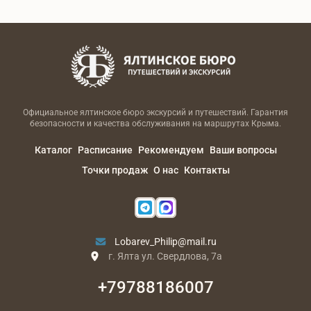
Официальное ялтинское бюро экскурсий и путешествий. Гарантия
безопасности и качества обслуживания на маршрутах Крыма.
Каталог
Расписание
Рекомендуем
Ваши вопросы
Точки продаж
О нас
Контакты
Lobarev_Philip@mail.ru
г. Ялта ул. Свердлова, 7а
+79788186007