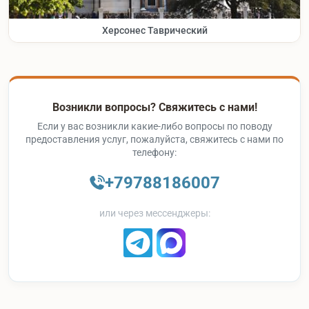
Херсонес Таврический
Возникли вопросы? Свяжитесь с нами!
Если у вас возникли какие-либо вопросы по поводу
предоставления услуг, пожалуйста, свяжитесь с нами по
телефону:
+79788186007
или через мессенджеры: