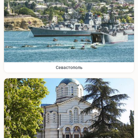
Севастополь