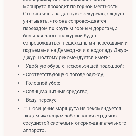
маршрута проходит по горной местности.
Отправляясь на данную экскурсию, следует
учитывать, что она сопровождается
переездом по крутым горным дорогам, а
большая часть экскурсии будет
сопровождаться пешеходными переходами и
подъемами на Демерджи и к водопаду Джур-
Джур. Поэтому рекомендуется иметь:
• Удобную обувь с нескользящей подошвой;
• Соответствующую погоде одежду;
• Головной убор;
• Солнцезащитные средства;
• Воду, перекус.
⌘ Посещение маршрута не рекомендуется
людям имеющим заболевания сердечно-
сосудистой системы и опорно-двигательного
аппарата.