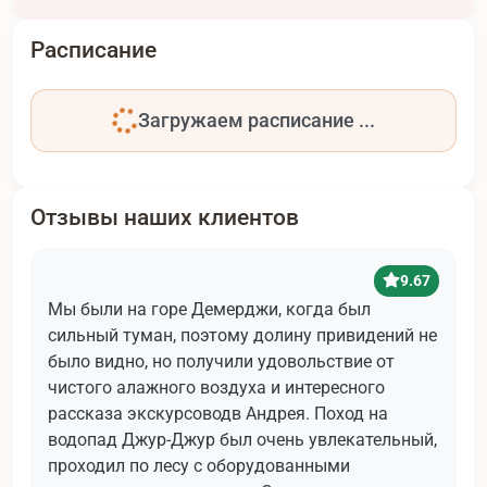
Расписание
Загружаем расписание ...
Отзывы наших клиентов
9.67
Мы были на горе Демерджи, когда был
сильный туман, поэтому долину привидений не
было видно, но получили удовольствие от
чистого алажного воздуха и интересного
рассказа экскурсоводв Андрея. Поход на
водопад Джур-Джур был очень увлекательный,
проходил по лесу с оборудованными