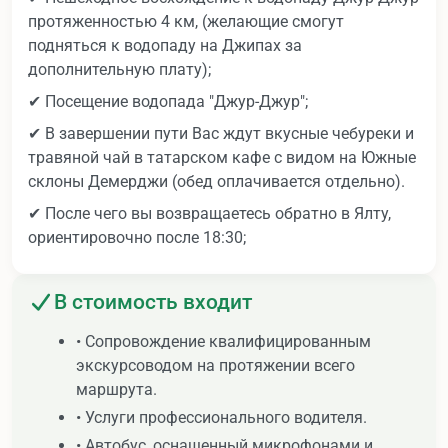
протяженностью 4 км, (желающие смогут
подняться к водопаду на Джипах за
дополнительную плату);
✔ Посещение водопада "Джур-Джур";
✔ В завершении пути Вас ждут вкусные чебуреки и
травяной чай в татарском кафе с видом на Южные
склоны Демерджи (обед оплачивается отдельно).
✔ После чего вы возвращаетесь обратно в Ялту,
ориентировочно после 18:30;
В стоимость входит
• Сопровождение квалифицированным
экскурсоводом на протяжении всего
маршрута.
• Услуги профессионального водителя.
• Автобус, оснащенный микрофонами и