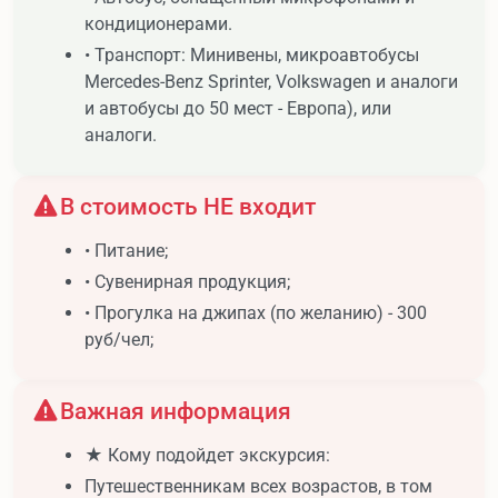
кондиционерами.
• Транспорт: Минивены, микроавтобусы
Mercedes-Benz Sprinter, Volkswagen и аналоги
и автобусы до 50 мест - Европа), или
аналоги.
В стоимость НЕ входит
• Питание;
• Сувенирная продукция;
• Прогулка на джипах (по желанию) - 300
руб/чел;
Важная информация
★ Кому подойдет экскурсия:
Путешественникам всех возрастов, в том