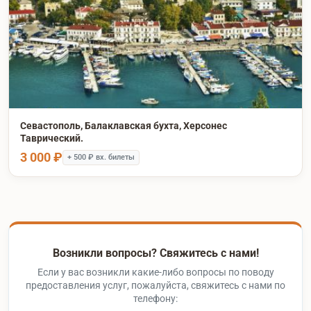
Севастополь, Балаклавская бухта, Херсонес
Таврический.
3 000 ₽
+ 500 ₽ вх. билеты
Возникли вопросы? Свяжитесь с нами!
Если у вас возникли какие-либо вопросы по поводу
предоставления услуг, пожалуйста, свяжитесь с нами по
телефону: