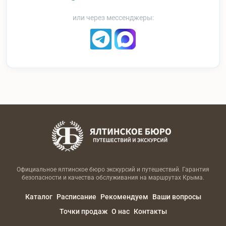
или через мессенджеры:
Официальное ялтинское бюро экскурсий и путешествий. Гарантия
безопасности и качества обслуживания на маршрутах Крыма.
Каталог
Расписание
Рекомендуем
Ваши вопросы
Точки продаж
О нас
Контакты