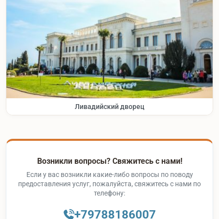
Ливадийский дворец
Возникли вопросы? Свяжитесь с нами!
Если у вас возникли какие-либо вопросы по поводу
предоставления услуг, пожалуйста, свяжитесь с нами по
телефону:
+79788186007