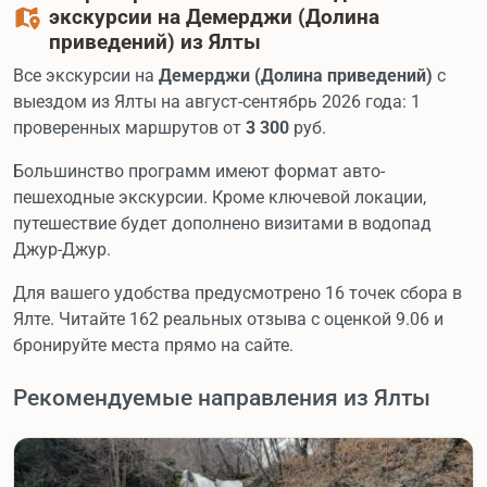
экскурсии на Демерджи (Долина
приведений) из Ялты
Все экскурсии на
Демерджи (Долина приведений)
с
выездом из Ялты на август-сентябрь 2026 года: 1
проверенных маршрутов от
3 300
руб.
Большинство программ имеют формат авто-
пешеходные экскурсии. Кроме ключевой локации,
путешествие будет дополнено визитами в водопад
Джур-Джур.
Для вашего удобства предусмотрено 16 точек сбора в
Ялте. Читайте 162 реальных отзыва с оценкой 9.06 и
бронируйте места прямо на сайте.
Рекомендуемые направления из Ялты