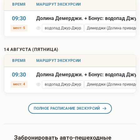
ВРЕМЯ
МАРШРУТ ЭКСКУРСИИ
09:30
Долина Демерджи. + Бонус: водопад Джу
мест: 5
водопад Джур-Джур
Демерджи (Долина приведен
14 АВГУСТА (ПЯТНИЦА)
ВРЕМЯ
МАРШРУТ ЭКСКУРСИИ
09:30
Долина Демерджи. + Бонус: водопад Джу
мест: 4
водопад Джур-Джур
Демерджи (Долина приведен
ПОЛНОЕ РАСПИСАНИЕ ЭКСКУРСИЙ
Забронировать авто-пешеходные