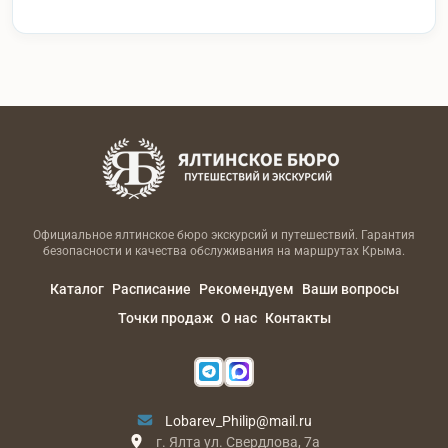
Официальное ялтинское бюро экскурсий и путешествий. Гарантия
безопасности и качества обслуживания на маршрутах Крыма.
Каталог
Расписание
Рекомендуем
Ваши вопросы
Точки продаж
О нас
Контакты
Lobarev_Philip@mail.ru
г. Ялта ул. Свердлова, 7а