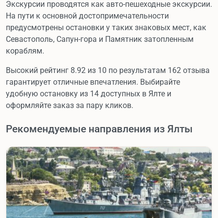
Экскурсии проводятся как авто-пешеходные экскурсии.
На пути к основной достопримечательности
предусмотрены остановки у таких знаковых мест, как
Севастополь, Сапун-гора и Памятник затопленным
кораблям.
Высокий рейтинг 8.92 из 10 по результатам 162 отзыва
гарантирует отличные впечатления. Выбирайте
удобную остановку из 14 доступных в Ялте и
оформляйте заказ за пару кликов.
Рекомендуемые направления из Ялты