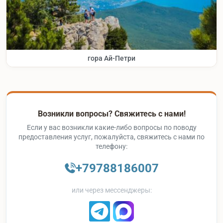
гора Ай-Петри
Возникли вопросы? Свяжитесь с нами!
Если у вас возникли какие-либо вопросы по поводу
предоставления услуг, пожалуйста, свяжитесь с нами по
телефону:
+79788186007
или через мессенджеры: