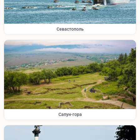
Севастополь
Сапун-гора