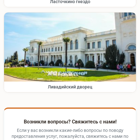
Ласточкино гнездо
Ливадийский дворец
Возникли вопросы? Свяжитесь с нами!
Если у вас возникли какие-либо вопросы по поводу
предоставления услуг, пожалуйста, свяжитесь с нами по