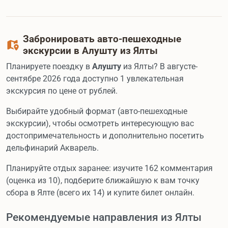
Забронировать авто-пешеходные
экскурсии в Алушту из Ялты
Планируете поездку в
Алушту
из Ялты? В августе-
сентябре 2026 года доступно 1 увлекательная
экскурсия по цене от рублей.
Выбирайте удобный формат (авто-пешеходные
экскурсии), чтобы осмотреть интересующую вас
достопримечательность и дополнительно посетить
дельфинарий Акварель.
Планируйте отдых заранее: изучите 162 комментария
(оценка из 10), подберите ближайшую к вам точку
сбора в Ялте (всего их 14) и купите билет онлайн.
Рекомендуемые направления из Ялты