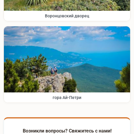
Воронцовский дворец
гора Ай-Петри
Возникли вопросы? Свяжитесь с нами!