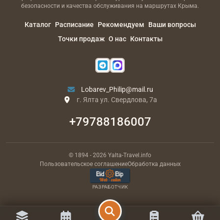
безопасности и качества обслуживания на маршрутах Крыма.
Каталог
Расписание
Рекомендуем
Ваши вопросы
Точки продаж
О нас
Контакты
Lobarev_Philip@mail.ru
г. Ялта ул. Свердлова, 7а
+79788186007
© 1894
- 2026
Yalta-Travel.info
Пользовательское соглашение
Обработка данных
РАЗРАБОТЧИК