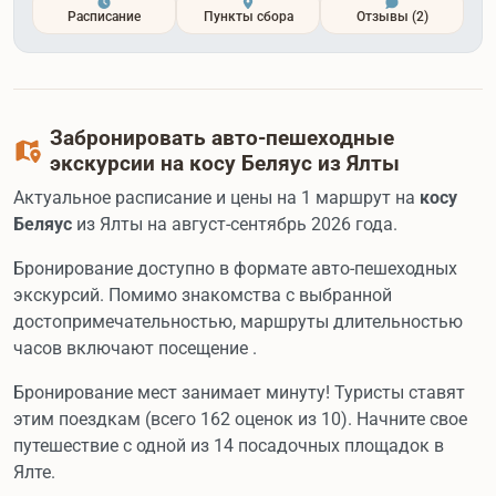
Расписание
Пункты сбора
Отзывы
(2)
Забронировать авто-пешеходные
экскурсии на косу Беляус из Ялты
Актуальное расписание и цены на 1 маршрут на
косу
Беляус
из Ялты на август-сентябрь 2026 года.
Бронирование доступно в формате авто-пешеходных
экскурсий. Помимо знакомства с выбранной
достопримечательностью, маршруты длительностью
часов включают посещение .
Бронирование мест занимает минуту! Туристы ставят
этим поездкам (всего 162 оценок из 10). Начните свое
путешествие с одной из 14 посадочных площадок в
Ялте.