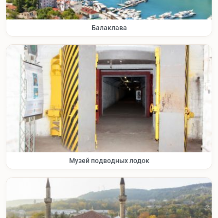
Балаклава
Музей подводных лодок