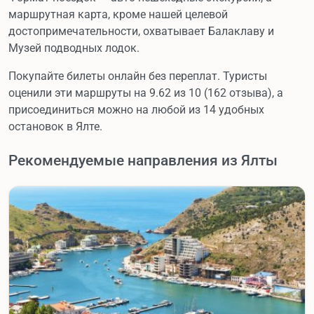
маршрутная карта, кроме нашей целевой
достопримечательности, охватывает Балаклаву и
Музей подводных лодок.
Покупайте билеты онлайн без переплат. Туристы
оценили эти маршруты на 9.62 из 10 (162 отзыва), а
присоединиться можно на любой из 14 удобных
остановок в Ялте.
Рекомендуемые направления из Ялты