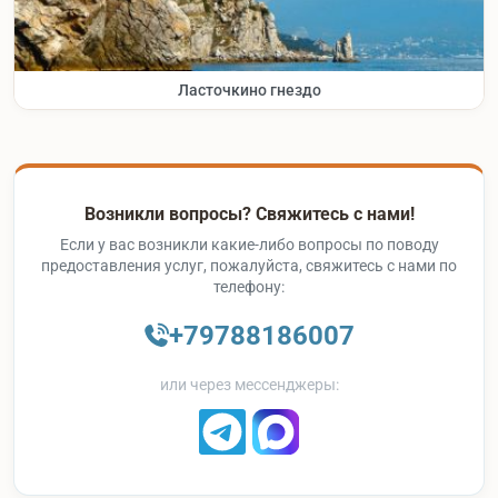
Ласточкино гнездо
Возникли вопросы? Свяжитесь с нами!
Если у вас возникли какие-либо вопросы по поводу
предоставления услуг, пожалуйста, свяжитесь с нами по
телефону:
+79788186007
или через мессенджеры: