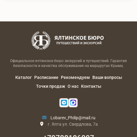
Официальное ялтинское бюро экскурсий и путешествий. Гарантия
безопасности и качества обслуживания на маршрутах Крыма.
Каталог
Расписание
Рекомендуем
Ваши вопросы
Точки продаж
О нас
Контакты
Lobarev_Philip@mail.ru
г. Ялта ул. Свердлова, 7а