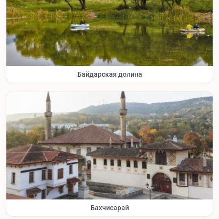
Байдарская долина
Бахчисарай