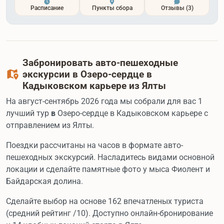
Расписание
Пункты сбора
Отзывы
(3)
Забронировать авто-пешеходные
экскурсии в Озеро-сердце в
Кадыковском карьере из Ялты
На август-сентябрь 2026 года мы собрали для вас 1
лучший тур
в
Озеро-сердце в Кадыковском карьере с
отправлением из Ялты.
Поездки рассчитаны на часов в формате авто-
пешеходных экскурсий. Насладитесь видами основной
локации и сделайте памятные фото у мыса Фиолент и
Байдарская долина.
Сделайте выбор на основе 162 впечатленых туриста
(средний рейтинг /10). Доступно онлайн-бронирование