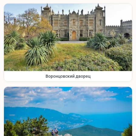
Воронцовский дворец