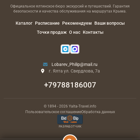
Официальное ялтинское бюро экскурсий и путешествий. Гарантия
безопасности и качества обслуживания на маршрутах Крыма.
Каталог
Расписание
Рекомендуем
Ваши вопросы
Точки продаж
О нас
Контакты
Lobarev_Philip@mail.ru
г. Ялта ул. Свердлова, 7а
+79788186007
© 1894
- 2026
Yalta-Travel.info
Пользовательское соглашение
Обработка данных
РАЗРАБОТЧИК