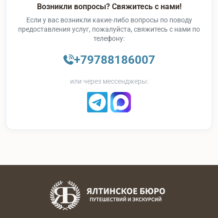
Возникли вопросы? Свяжитесь с нами!
Если у вас возникли какие-либо вопросы по поводу
предоставления услуг, пожалуйста, свяжитесь с нами по
телефону:
+79788186007
или через мессенджеры: