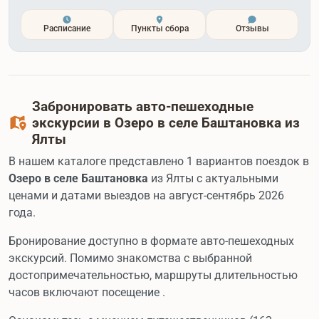
Расписание
Пункты сбора
Отзывы
Забронировать авто-пешеходные
экскурсии в Озеро в селе Баштановка из
Ялты
В нашем каталоге представлено 1 вариантов поездок в
Озеро в селе Баштановка
из Ялты с актуальными
ценами и датами выездов на август-сентябрь 2026
года.
Бронирование доступно в формате авто-пешеходных
экскурсий. Помимо знакомства с выбранной
достопримечательностью, маршруты длительностью
часов включают посещение .