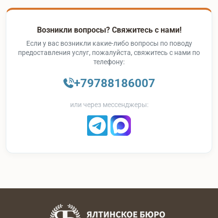
Возникли вопросы? Свяжитесь с нами!
Если у вас возникли какие-либо вопросы по поводу
предоставления услуг, пожалуйста, свяжитесь с нами по
телефону:
+79788186007
или через мессенджеры: