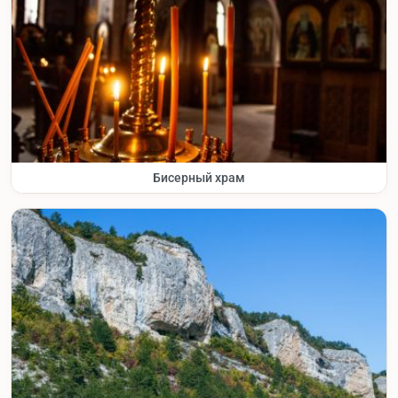
Бисерный храм