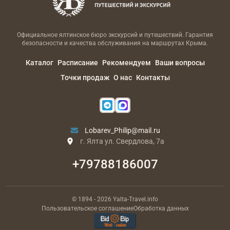
Официальное ялтинское бюро экскурсий и путешествий. Гарантия
безопасности и качества обслуживания на маршрутах Крыма.
Каталог
Расписание
Рекомендуем
Ваши вопросы
Точки продаж
О нас
Контакты
Lobarev_Philip@mail.ru
г. Ялта ул. Свердлова, 7а
+79788186007
© 1894
- 2026
Yalta-Travel.info
Пользовательское соглашение
Обработка данных