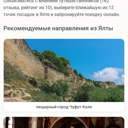
Ознакомьтесь с мнением путешественников (162
отзыва, рейтинг из 10), выберите ближайшую из 12
точек посадок в Ялте и забронируйте поездку онлайн.
Рекомендуемые направления из Ялты
пещерный город Чуфут-Кале