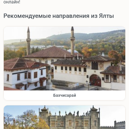
онлайн!
Рекомендуемые направления из Ялты
Бахчисарай