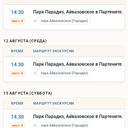
14:30
Парк Парадиз, Айвазовское в Партените.
парк Айвазовское (Парадиз)
мест: 4
12 АВГУСТА (СРЕДА)
ВРЕМЯ
МАРШРУТ ЭКСКУРСИИ
14:30
Парк Парадиз, Айвазовское в Партените.
парк Айвазовское (Парадиз)
мест: 6
15 АВГУСТА (СУББОТА)
ВРЕМЯ
МАРШРУТ ЭКСКУРСИИ
14:30
Парк Парадиз, Айвазовское в Партените.
парк Айвазовское (Парадиз)
мест: 4