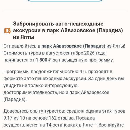
Забронировать авто-пешеходные
экскурсии в парк Айвазовское (Парадиз)
из Ялты
Отправляйтесь в
парк Айвазовское (Парадиз)
из Ялты!
Стоимость туров в августе-сентябре 2026 года
начинается от
1 800
₽ за насыщенную программу.
Программы продолжительностью 4 ч. проходят в
формате авто-пешеходных экскурсий. За один день вы
увидите не только интересующую
достопримечательность, но и парк Айвазовское
(Парадиз).
Доверьтесь опыту туристов: средняя оценка этих туров
9.17 из 10 на основе 162 отзыва. Посадка
осуществляется на 14 остановках в Ялте — бронируйте