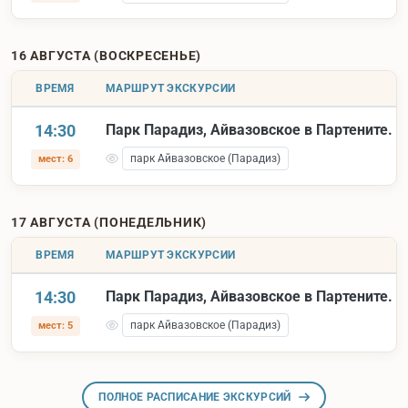
16 АВГУСТА (ВОСКРЕСЕНЬЕ)
ВРЕМЯ
МАРШРУТ ЭКСКУРСИИ
14:30
Парк Парадиз, Айвазовское в Партените.
парк Айвазовское (Парадиз)
мест: 6
17 АВГУСТА (ПОНЕДЕЛЬНИК)
ВРЕМЯ
МАРШРУТ ЭКСКУРСИИ
14:30
Парк Парадиз, Айвазовское в Партените.
парк Айвазовское (Парадиз)
мест: 5
ПОЛНОЕ РАСПИСАНИЕ ЭКСКУРСИЙ