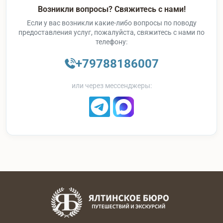
Возникли вопросы? Свяжитесь с нами!
Если у вас возникли какие-либо вопросы по поводу
предоставления услуг, пожалуйста, свяжитесь с нами по
телефону:
+79788186007
или через мессенджеры: