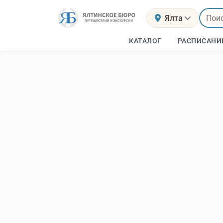
Ялта
КАТАЛОГ
РАСПИСАНИ