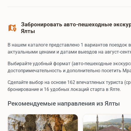
Забронировать авто-пешеходные экскур
Ялты
В нашем каталоге представлено 1 вариантов поездок 
актуальными ценами и датами выездов на август-сентя
Выбирайте удобный формат (авто-пешеходные экскурс
достопримечательность и дополнительно посетить Мр
Сделайте выбор на основе 162 впечатленых туриста (ср
бронирование и 16 удобных локаций старта в Ялте.
Рекомендуемые направления из Ялты