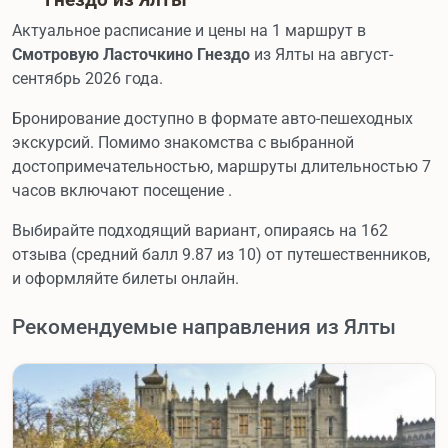
Актуальное расписание и цены на 1 маршрут в
Смотровую Ласточкино Гнездо
из Ялты на август-
сентябрь 2026 года.
Бронирование доступно в формате авто-пешеходных
экскурсий. Помимо знакомства с выбранной
достопримечательностью, маршруты длительностью 7
часов включают посещение .
Выбирайте подходящий вариант, опираясь на 162
отзыва (средний балл 9.87 из 10) от путешественников,
и оформляйте билеты онлайн.
Рекомендуемые направления из Ялты