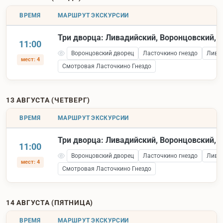
ВРЕМЯ
МАРШРУТ ЭКСКУРСИИ
Три дворца: Ливадийский, Воронцовский, 
11:00
Воронцовский дворец
Ласточкино гнездо
Лива
мест: 4
Смотровая Ласточкино Гнездо
13 АВГУСТА (ЧЕТВЕРГ)
ВРЕМЯ
МАРШРУТ ЭКСКУРСИИ
Три дворца: Ливадийский, Воронцовский, 
11:00
Воронцовский дворец
Ласточкино гнездо
Лива
мест: 4
Смотровая Ласточкино Гнездо
14 АВГУСТА (ПЯТНИЦА)
ВРЕМЯ
МАРШРУТ ЭКСКУРСИИ