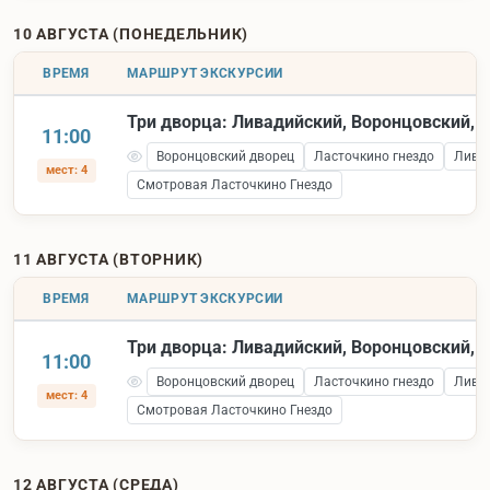
10 АВГУСТА (ПОНЕДЕЛЬНИК)
ВРЕМЯ
МАРШРУТ ЭКСКУРСИИ
Три дворца: Ливадийский, Воронцовский, 
11:00
Воронцовский дворец
Ласточкино гнездо
Лива
мест: 4
Смотровая Ласточкино Гнездо
11 АВГУСТА (ВТОРНИК)
ВРЕМЯ
МАРШРУТ ЭКСКУРСИИ
Три дворца: Ливадийский, Воронцовский, 
11:00
Воронцовский дворец
Ласточкино гнездо
Лива
мест: 4
Смотровая Ласточкино Гнездо
12 АВГУСТА (СРЕДА)