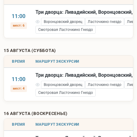
Три дворца: Ливадийский, Воронцовский, 
11:00
Воронцовский дворец
Ласточкино гнездо
Лива
мест: 6
Смотровая Ласточкино Гнездо
15 АВГУСТА (СУББОТА)
ВРЕМЯ
МАРШРУТ ЭКСКУРСИИ
Три дворца: Ливадийский, Воронцовский, 
11:00
Воронцовский дворец
Ласточкино гнездо
Лива
мест: 4
Смотровая Ласточкино Гнездо
16 АВГУСТА (ВОСКРЕСЕНЬЕ)
ВРЕМЯ
МАРШРУТ ЭКСКУРСИИ