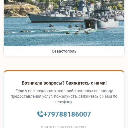
Севастополь
Возникли вопросы? Свяжитесь с нами!
Если у вас возникли какие-либо вопросы по поводу
предоставления услуг, пожалуйста, свяжитесь с нами по
телефону:
+79788186007
или через мессенджеры: