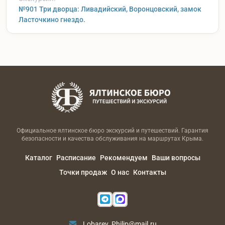
№901 Три дворца: Ливадийский, Воронцовский, замок
Ласточкино гнездо.
Официальное ялтинское бюро экскурсий и путешествий. Гарантия
безопасности и качества обслуживания на маршрутах Крыма.
Каталог
Расписание
Рекомендуем
Ваши вопросы
Точки продаж
О нас
Контакты
Lobarev_Philip@mail.ru