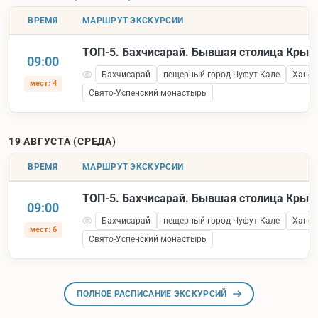
ВРЕМЯ
МАРШРУТ ЭКСКУРСИИ
ТОП-5. Бахчисарай. Бывшая столица Крым
09:00
Бахчисарай
пещерный город Чуфут-Кале
Ханск
мест: 4
Свято-Успенский монастырь
19 АВГУСТА (СРЕДА)
ВРЕМЯ
МАРШРУТ ЭКСКУРСИИ
ТОП-5. Бахчисарай. Бывшая столица Крым
09:00
Бахчисарай
пещерный город Чуфут-Кале
Ханск
мест: 6
Свято-Успенский монастырь
ПОЛНОЕ РАСПИСАНИЕ ЭКСКУРСИЙ