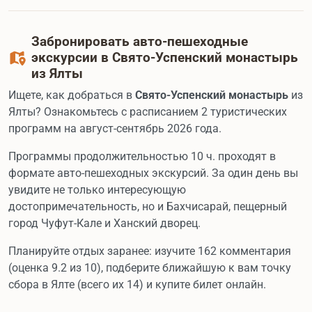
Забронировать авто-пешеходные
экскурсии в Свято-Успенский монастырь
из Ялты
Ищете, как добраться в
Свято-Успенский монастырь
из
Ялты? Ознакомьтесь с расписанием 2 туристических
программ на август-сентябрь 2026 года.
Программы продолжительностью 10 ч. проходят в
формате авто-пешеходных экскурсий. За один день вы
увидите не только интересующую
достопримечательность, но и Бахчисарай, пещерный
город Чуфут-Кале и Ханский дворец.
Планируйте отдых заранее: изучите 162 комментария
(оценка 9.2 из 10), подберите ближайшую к вам точку
сбора в Ялте (всего их 14) и купите билет онлайн.