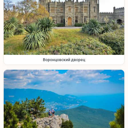
Воронцовский дворец