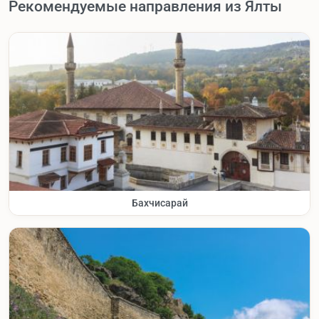
Рекомендуемые направления из Ялты
Бахчисарай