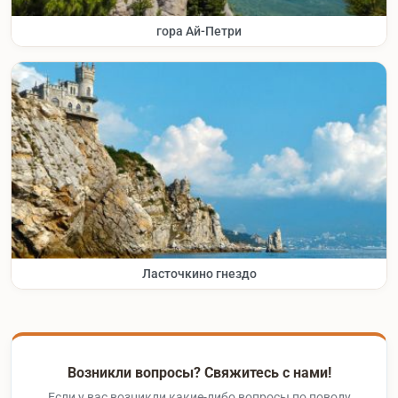
гора Ай-Петри
Ласточкино гнездо
Возникли вопросы? Свяжитесь с нами!
Если у вас возникли какие-либо вопросы по поводу