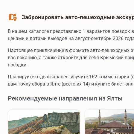
Забронировать авто-пешеходные экскур
В нашем каталоге представлено 1 вариантов поездок 
ценами и датами выездов на август-сентябрь 2026 года
Настоящее приключение в формате авто-пешеходных э
вас локацию, а также откройте для себя Крымский пр
поездки.
Планируйте отдых заранее: изучите 162 комментария (
вам точку сбора в Ялте (всего их 14) и купите билет онл
Рекомендуемые направления из Ялты