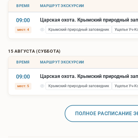
ВРЕМЯ
МАРШРУТ ЭКСКУРСИИ
09:00
Царская охота. Крымский природный за
Крымский природный заповедник
Ущелье Уч-К
мест: 4
15 АВГУСТА (СУББОТА)
ВРЕМЯ
МАРШРУТ ЭКСКУРСИИ
09:00
Царская охота. Крымский природный за
Крымский природный заповедник
Ущелье Уч-К
мест: 5
ПОЛНОЕ РАСПИСАНИЕ Э