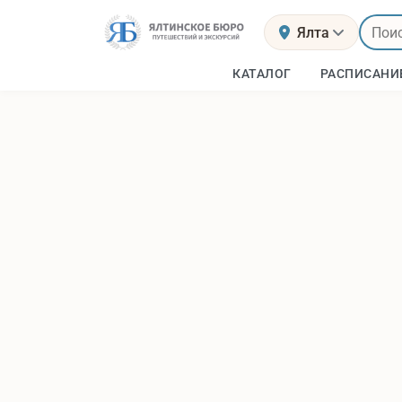
Ялта
КАТАЛОГ
РАСПИСАНИ