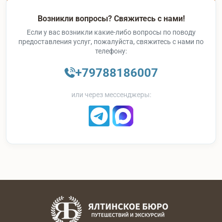
Возникли вопросы? Свяжитесь с нами!
Если у вас возникли какие-либо вопросы по поводу
предоставления услуг, пожалуйста, свяжитесь с нами по
телефону:
+79788186007
или через мессенджеры: