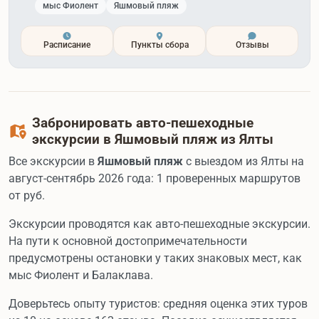
мыс Фиолент
Яшмовый пляж
Расписание
Пункты сбора
Отзывы
Забронировать авто-пешеходные
экскурсии в Яшмовый пляж из Ялты
Все экскурсии в
Яшмовый пляж
с выездом из Ялты на
август-сентябрь 2026 года: 1 проверенных маршрутов
от
руб.
Экскурсии проводятся как авто-пешеходные экскурсии.
На пути к основной достопримечательности
предусмотрены остановки у таких знаковых мест, как
мыс Фиолент и Балаклава.
Доверьтесь опыту туристов: средняя оценка этих туров