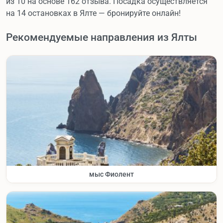
из 10 на основе 162 отзыва. Посадка осуществляется
на 14 остановках в Ялте — бронируйте онлайн!
Рекомендуемые направления из Ялты
мыс Фиолент