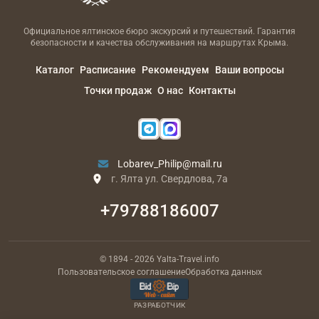
Официальное ялтинское бюро экскурсий и путешествий. Гарантия
безопасности и качества обслуживания на маршрутах Крыма.
Каталог
Расписание
Рекомендуем
Ваши вопросы
Точки продаж
О нас
Контакты
Lobarev_Philip@mail.ru
г. Ялта ул. Свердлова, 7а
+79788186007
© 1894
- 2026
Yalta-Travel.info
Пользовательское соглашение
Обработка данных
РАЗРАБОТЧИК