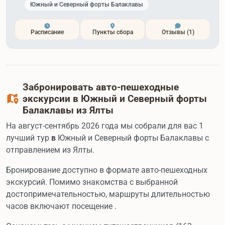
Южный и Северный форты Балаклавы
Расписание
Пункты сбора
Отзывы
(1)
Забронировать авто-пешеходные
экскурсии в Южный и Северный форты
Балаклавы из Ялты
На август-сентябрь 2026 года мы собрали для вас 1
лучший тур
в
Южный и Северный форты Балаклавы с
отправлением из Ялты.
Бронирование доступно в формате авто-пешеходных
экскурсий. Помимо знакомства с выбранной
достопримечательностью, маршруты длительностью
часов включают посещение .