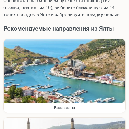
Ознакомьтесь с мнением путешественников (162
отзыва, рейтинг из 10), выберите ближайшую из 14
точек посадок в Ялте и забронируйте поездку онлайн.
Рекомендуемые направления из Ялты
Балаклава