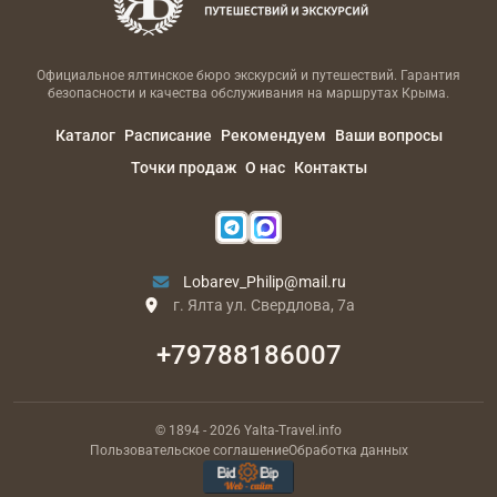
Официальное ялтинское бюро экскурсий и путешествий. Гарантия
безопасности и качества обслуживания на маршрутах Крыма.
Каталог
Расписание
Рекомендуем
Ваши вопросы
Точки продаж
О нас
Контакты
Lobarev_Philip@mail.ru
г. Ялта ул. Свердлова, 7а
+79788186007
© 1894
- 2026
Yalta-Travel.info
Пользовательское соглашение
Обработка данных