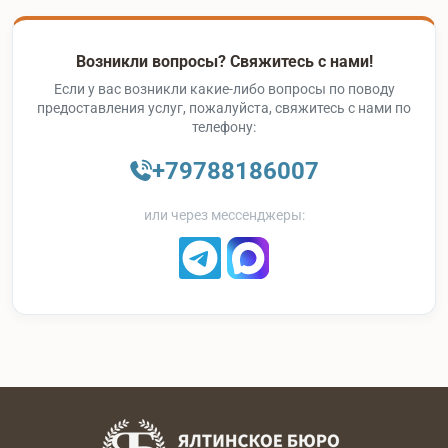
Возникли вопросы? Свяжитесь с нами!
Если у вас возникли какие-либо вопросы по поводу
предоставления услуг, пожалуйста, свяжитесь с нами по
телефону:
+79788186007
или через мессенджеры: