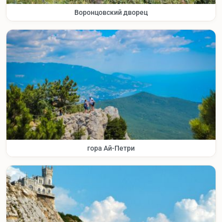
Воронцовский дворец
гора Ай-Петри