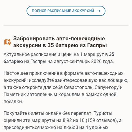
ПОЛНОЕ РАСПИСАНИЕ ЭКСКУРСИЙ
Забронировать авто-пешеходные
экскурсии в 35 батарею из Гаспры
Актуальное расписание и цены на 1 маршрут в
35
батарею
из Гаспры на август-сентябрь 2026 года.
Настоящее приключение в формате авто-пешеходных
экскурсий: исследуйте заинтересовавшую вас локацию,
а также откройте для себя Севастополь, Сапун-гору и
Памятник затопленным кораблям в рамках одной
поездки.
Покупайте билеты онлайн без переплат. Туристы
оценили эти маршруты на 8.92 из 10 (159 отзывов), а
присоединиться можно на любой из 4 удобных