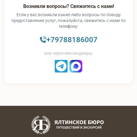
Возникли вопросы? Свяжитесь с нами!
Если у вас возникли какие-либо вопросы по поводу
предоставления услуг, пожалуйста, свяжитесь с нами по
телефону:
+79788186007
или через мессенджеры: