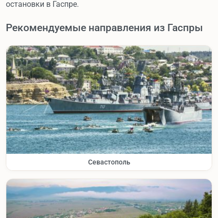
остановки в Гаспре.
Рекомендуемые направления из Гаспры
Севастополь