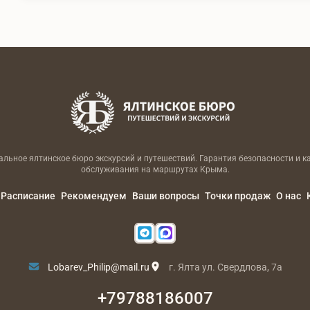
льное ялтинское бюро экскурсий и путешествий. Гарантия безопасности и к
обслуживания на маршрутах Крыма.
Расписание
Рекомендуем
Ваши вопросы
Точки продаж
О нас
Lobarev_Philip@mail.ru
г. Ялта ул. Свердлова, 7а
+79788186007