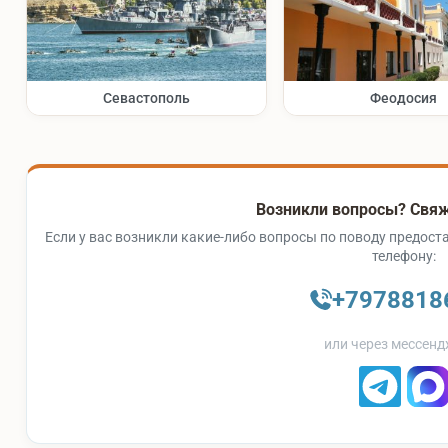
Севастополь
Феодосия
Возникли вопросы? Свяж
Если у вас возникли какие-либо вопросы по поводу предоста
телефону:
+7978818
или через мессенд