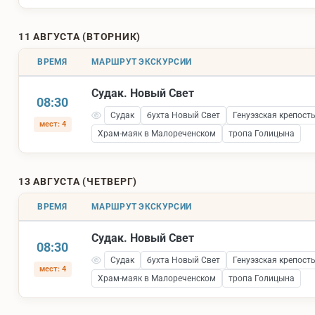
11 АВГУСТА (ВТОРНИК)
ВРЕМЯ
МАРШРУТ ЭКСКУРСИИ
Судак. Новый Свет
08:30
Судак
бухта Новый Свет
Генуэзская крепост
мест: 4
Храм-маяк в Малореченском
тропа Голицына
13 АВГУСТА (ЧЕТВЕРГ)
ВРЕМЯ
МАРШРУТ ЭКСКУРСИИ
Судак. Новый Свет
08:30
Судак
бухта Новый Свет
Генуэзская крепост
мест: 4
Храм-маяк в Малореченском
тропа Голицына