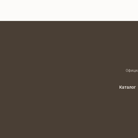
Официа
Каталог