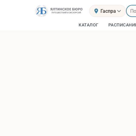
Гаспра
КАТАЛОГ
РАСПИСАНИ