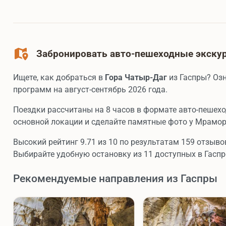
Забронировать авто-пешеходные экскур
Ищете, как добраться в
Гора Чатыр-Даг
из Гаспры? Озн
программ на август-сентябрь 2026 года.
Поездки рассчитаны на 8 часов в формате авто-пешех
основной локации и сделайте памятные фото у Мрамо
Высокий рейтинг 9.71 из 10 по результатам 159 отзыво
Выбирайте удобную остановку из 11 доступных в Гаспр
Рекомендуемые направления из Гаспры