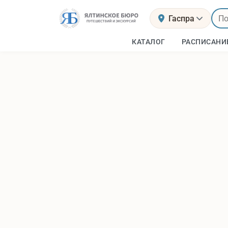
Гаспра
КАТАЛОГ
РАСПИСАНИ