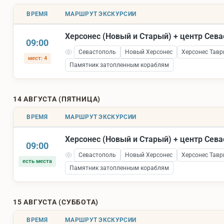
ВРЕМЯ
МАРШРУТ ЭКСКУРСИИ
Херсонес (Новый и Старый) + центр Сев
09:00
Севастополь
Новый Херсонес
Херсонес Тавр
мест: 4
Памятник затопленным кораблям
14 АВГУСТА (ПЯТНИЦА)
ВРЕМЯ
МАРШРУТ ЭКСКУРСИИ
Херсонес (Новый и Старый) + центр Сев
09:00
Севастополь
Новый Херсонес
Херсонес Тавр
есть места
Памятник затопленным кораблям
15 АВГУСТА (СУББОТА)
ВРЕМЯ
МАРШРУТ ЭКСКУРСИИ