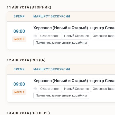
11 АВГУСТА (ВТОРНИК)
ВРЕМЯ
МАРШРУТ ЭКСКУРСИИ
Херсонес (Новый и Старый) + центр Сев
09:00
Севастополь
Новый Херсонес
Херсонес Тавр
мест: 5
Памятник затопленным кораблям
12 АВГУСТА (СРЕДА)
ВРЕМЯ
МАРШРУТ ЭКСКУРСИИ
Херсонес (Новый и Старый) + центр Сев
09:00
Севастополь
Новый Херсонес
Херсонес Тавр
мест: 4
Памятник затопленным кораблям
13 АВГУСТА (ЧЕТВЕРГ)