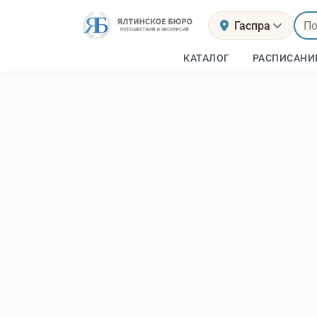
Гаспра
КАТАЛОГ
РАСПИСАНИ