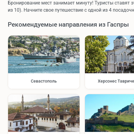
Бронирование мест занимает минуту! Туристы ставят э
из 10). Начните свое путешествие с одной из 4 посадоч
Рекомендуемые направления из Гаспры
Севастополь
Херсонес Таврич