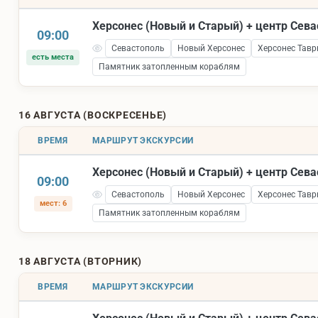
Херсонес (Новый и Старый) + центр Сев
09:00
Севастополь
Новый Херсонес
Херсонес Тавр
есть места
Памятник затопленным кораблям
16 АВГУСТА (ВОСКРЕСЕНЬЕ)
ВРЕМЯ
МАРШРУТ ЭКСКУРСИИ
Херсонес (Новый и Старый) + центр Сев
09:00
Севастополь
Новый Херсонес
Херсонес Тавр
мест: 6
Памятник затопленным кораблям
18 АВГУСТА (ВТОРНИК)
ВРЕМЯ
МАРШРУТ ЭКСКУРСИИ