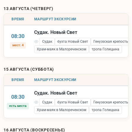
13 АВГУСТА (ЧЕТВЕРГ)
ВРЕМЯ
МАРШРУТ ЭКСКУРСИИ
Судак. Новый Свет
08:30
Судак
бухта Новый Свет
Генуэзская крепость 
мест: 4
Храм-маяк в Малореченском
тропа Голицына
15 АВГУСТА (СУББОТА)
ВРЕМЯ
МАРШРУТ ЭКСКУРСИИ
Судак. Новый Свет
08:30
Судак
бухта Новый Свет
Генуэзская крепость 
есть места
Храм-маяк в Малореченском
тропа Голицына
16 АВГУСТА (ВОСКРЕСЕНЬЕ)