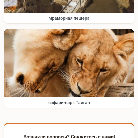
Мраморная пещера
сафари-парк Тайган
Возникли вопросы? Свяжитесь с нами!