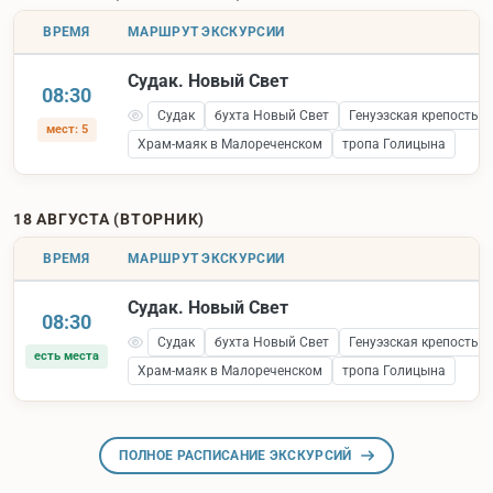
ВРЕМЯ
МАРШРУТ ЭКСКУРСИИ
Судак. Новый Свет
08:30
Судак
бухта Новый Свет
Генуэзская крепость 
мест: 5
Храм-маяк в Малореченском
тропа Голицына
18 АВГУСТА (ВТОРНИК)
ВРЕМЯ
МАРШРУТ ЭКСКУРСИИ
Судак. Новый Свет
08:30
Судак
бухта Новый Свет
Генуэзская крепость 
есть места
Храм-маяк в Малореченском
тропа Голицына
ПОЛНОЕ РАСПИСАНИЕ ЭКСКУРСИЙ