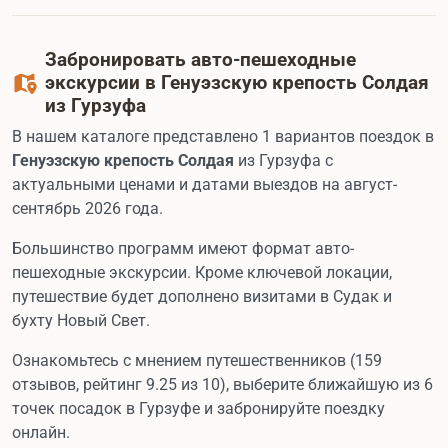
Забронировать авто-пешеходные
экскурсии в Генуэзскую крепость Солдая
из Гурзуфа
В нашем каталоге представлено 1 вариантов поездок в
Генуэзскую крепость Солдая
из Гурзуфа с
актуальными ценами и датами выездов на август-
сентябрь 2026 года.
Большинство программ имеют формат авто-
пешеходные экскурсии. Кроме ключевой локации,
путешествие будет дополнено визитами в Судак и
бухту Новый Свет.
Ознакомьтесь с мнением путешественников (159
отзывов, рейтинг 9.25 из 10), выберите ближайшую из 6
точек посадок в Гурзуфе и забронируйте поездку
онлайн.