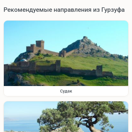
Рекомендуемые направления из Гурзуфа
Судак