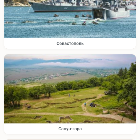
Севастополь
Сапун-гора