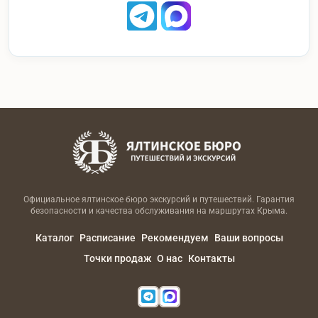
Официальное ялтинское бюро экскурсий и путешествий. Гарантия
безопасности и качества обслуживания на маршрутах Крыма.
Каталог
Расписание
Рекомендуем
Ваши вопросы
Точки продаж
О нас
Контакты