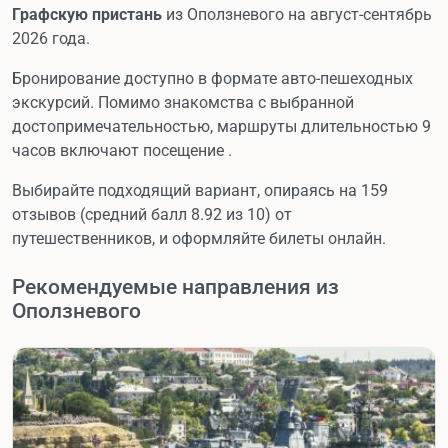
Графскую пристань
из Оползневого на август-сентябрь
2026 года.
Бронирование доступно в формате авто-пешеходных
экскурсий. Помимо знакомства с выбранной
достопримечательностью, маршруты длительностью 9
часов включают посещение .
Выбирайте подходящий вариант, опираясь на 159
отзывов (средний балл 8.92 из 10) от
путешественников, и оформляйте билеты онлайн.
Рекомендуемые направления из
Оползневого