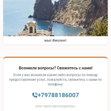
мыс Фиолент
Возникли вопросы? Свяжитесь с нами!
Если у вас возникли какие-либо вопросы по поводу
предоставления услуг, пожалуйста, свяжитесь с нами по
телефону:
+79788186007
или через мессенджеры: