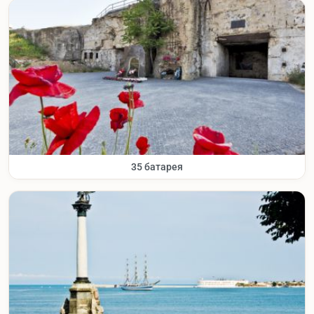
35 батарея