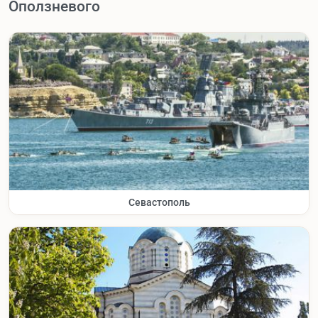
Оползневого
Севастополь