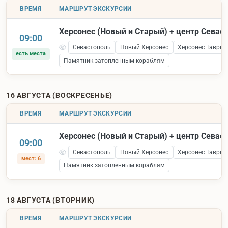
ВРЕМЯ
МАРШРУТ ЭКСКУРСИИ
Херсонес (Новый и Старый) + центр Севас
09:00
Севастополь
Новый Херсонес
Херсонес Таврич
есть места
Памятник затопленным кораблям
16 АВГУСТА (ВОСКРЕСЕНЬЕ)
ВРЕМЯ
МАРШРУТ ЭКСКУРСИИ
Херсонес (Новый и Старый) + центр Севас
09:00
Севастополь
Новый Херсонес
Херсонес Таврич
мест: 6
Памятник затопленным кораблям
18 АВГУСТА (ВТОРНИК)
ВРЕМЯ
МАРШРУТ ЭКСКУРСИИ