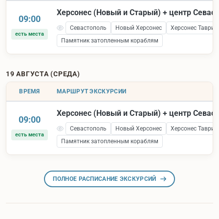
Херсонес (Новый и Старый) + центр Севас
09:00
Севастополь
Новый Херсонес
Херсонес Таврич
есть места
Памятник затопленным кораблям
19 АВГУСТА (СРЕДА)
ВРЕМЯ
МАРШРУТ ЭКСКУРСИИ
Херсонес (Новый и Старый) + центр Севас
09:00
Севастополь
Новый Херсонес
Херсонес Таврич
есть места
Памятник затопленным кораблям
ПОЛНОЕ РАСПИСАНИЕ ЭКСКУРСИЙ