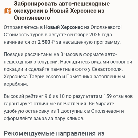
Забронировать авто-пешеходные
экскурсии в Новый Херсонес из
Оползневого
Отправляйтесь в
Новый Херсонес
из Оползневого!
Стоимость туров в августе-сентябре 2026 года
начинается от
2 500
₽ за насыщенную программу.
Поездки рассчитаны на 8 часов в формате авто-
пешеходных экскурсий. Насладитесь видами основной
локации и сделайте памятные фото у Севастополя,
Херсонеса Таврического и Памятника затопленным
кораблям.
Высокий рейтинг 9.6 из 10 по результатам 159 отзывов
гарантирует отличные впечатления. Выбирайте
удобную остановку из 1 доступных в Оползневом и
оформляйте заказ за пару кликов.
Рекомендуемые направления из