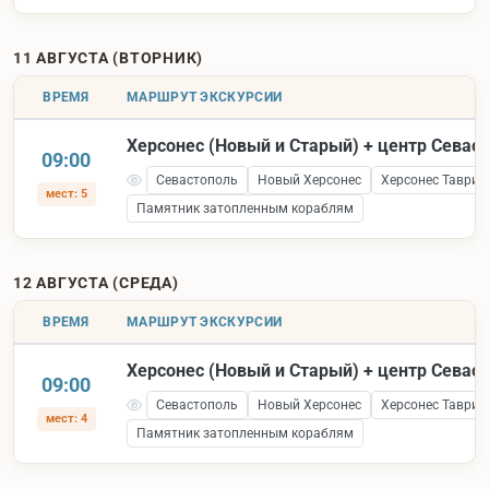
11 АВГУСТА (ВТОРНИК)
ВРЕМЯ
МАРШРУТ ЭКСКУРСИИ
Херсонес (Новый и Старый) + центр Севас
09:00
Севастополь
Новый Херсонес
Херсонес Таврич
мест: 5
Памятник затопленным кораблям
12 АВГУСТА (СРЕДА)
ВРЕМЯ
МАРШРУТ ЭКСКУРСИИ
Херсонес (Новый и Старый) + центр Севас
09:00
Севастополь
Новый Херсонес
Херсонес Таврич
мест: 4
Памятник затопленным кораблям