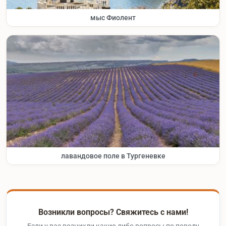
мыс Фиолент
лавандовое поле в Тургеневке
Возникли вопросы? Свяжитесь с нами!
Если у вас возникли какие-либо вопросы по поводу