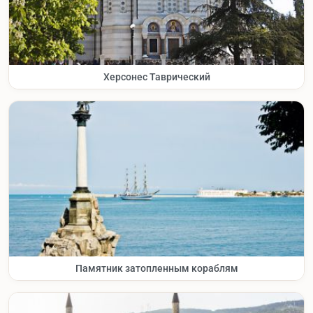
Херсонес Таврический
Памятник затопленным кораблям