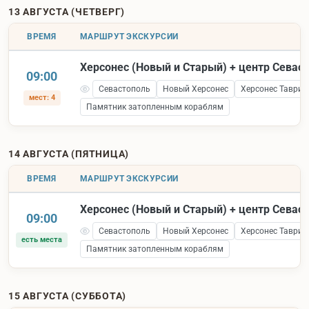
13 АВГУСТА (ЧЕТВЕРГ)
ВРЕМЯ
МАРШРУТ ЭКСКУРСИИ
Херсонес (Новый и Старый) + центр Севас
09:00
Севастополь
Новый Херсонес
Херсонес Таврич
мест: 4
Памятник затопленным кораблям
14 АВГУСТА (ПЯТНИЦА)
ВРЕМЯ
МАРШРУТ ЭКСКУРСИИ
Херсонес (Новый и Старый) + центр Севас
09:00
Севастополь
Новый Херсонес
Херсонес Таврич
есть места
Памятник затопленным кораблям
15 АВГУСТА (СУББОТА)