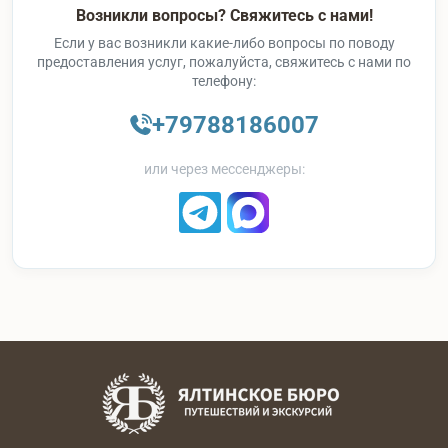
Возникли вопросы? Свяжитесь с нами!
Если у вас возникли какие-либо вопросы по поводу
предоставления услуг, пожалуйста, свяжитесь с нами по
телефону:
+79788186007
или через мессенджеры: