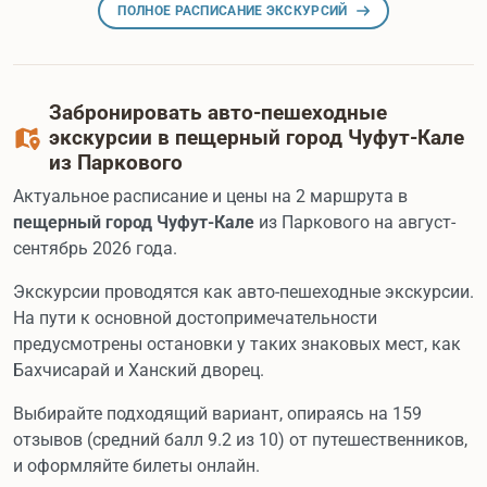
ПОЛНОЕ РАСПИСАНИЕ ЭКСКУРСИЙ
Забронировать авто-пешеходные
экскурсии в пещерный город Чуфут-Кале
из Паркового
Актуальное расписание и цены на 2 маршрута в
пещерный город Чуфут-Кале
из Паркового на август-
сентябрь 2026 года.
Экскурсии проводятся как авто-пешеходные экскурсии.
На пути к основной достопримечательности
предусмотрены остановки у таких знаковых мест, как
Бахчисарай и Ханский дворец.
Выбирайте подходящий вариант, опираясь на 159
отзывов (средний балл 9.2 из 10) от путешественников,
и оформляйте билеты онлайн.