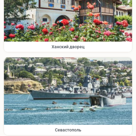
Ханский дворец
Севастополь