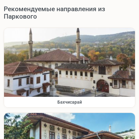
Рекомендуемые направления из
Паркового
Бахчисарай