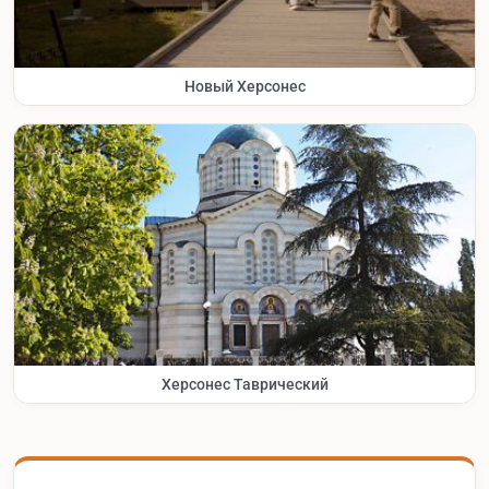
Новый Херсонес
Херсонес Таврический