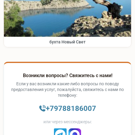
бухта Новый Свет
Возникли вопросы? Свяжитесь с нами!
Если у вас возникли какие-либо вопросы по поводу
предоставления услуг, пожалуйста, свяжитесь с нами по
телефону:
+79788186007
или через мессенджеры: