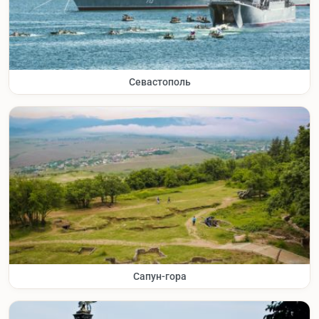
Севастополь
Сапун-гора