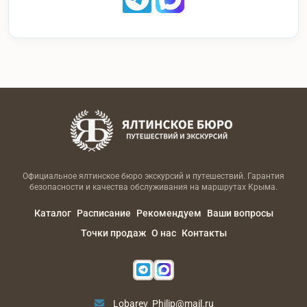
Официальное ялтинское бюро экскурсий и путешествий. Гарантия
безопасности и качества обслуживания на маршрутах Крыма.
Каталог
Расписание
Рекомендуем
Ваши вопросы
Точки продаж
О нас
Контакты
Lobarev_Philip@mail.ru