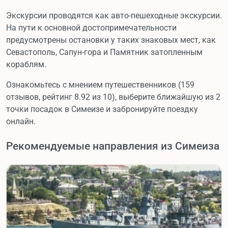
Экскурсии проводятся как авто-пешеходные экскурсии.
На пути к основной достопримечательности
предусмотрены остановки у таких знаковых мест, как
Севастополь, Сапун-гора и Памятник затопленным
кораблям.
Ознакомьтесь с мнением путешественников (159
отзывов, рейтинг 8.92 из 10), выберите ближайшую из 2
точки посадок в Симеизе и забронируйте поездку
онлайн.
Рекомендуемые направления из Симеиза