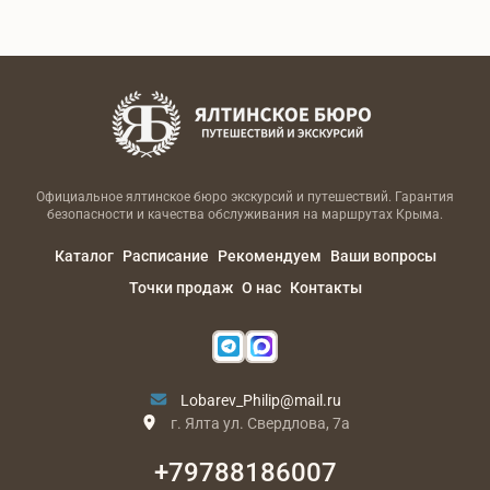
Официальное ялтинское бюро экскурсий и путешествий. Гарантия
безопасности и качества обслуживания на маршрутах Крыма.
Каталог
Расписание
Рекомендуем
Ваши вопросы
Точки продаж
О нас
Контакты
Lobarev_Philip@mail.ru
г. Ялта ул. Свердлова, 7а
+79788186007