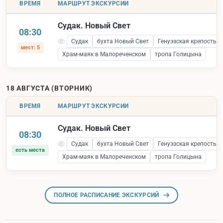
ВРЕМЯ
МАРШРУТ ЭКСКУРСИИ
Судак. Новый Свет
08:30
Судак
бухта Новый Свет
Генуэзская крепость 
мест: 5
Храм-маяк в Малореченском
тропа Голицына
18 АВГУСТА (ВТОРНИК)
ВРЕМЯ
МАРШРУТ ЭКСКУРСИИ
Судак. Новый Свет
08:30
Судак
бухта Новый Свет
Генуэзская крепость 
есть места
Храм-маяк в Малореченском
тропа Голицына
ПОЛНОЕ РАСПИСАНИЕ ЭКСКУРСИЙ