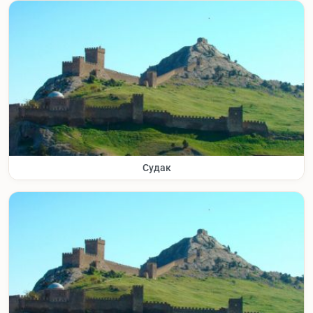
Судак