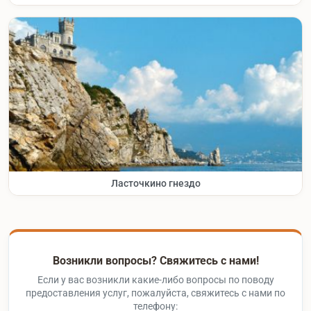
Ласточкино гнездо
Возникли вопросы? Свяжитесь с нами!
Если у вас возникли какие-либо вопросы по поводу
предоставления услуг, пожалуйста, свяжитесь с нами по
телефону: