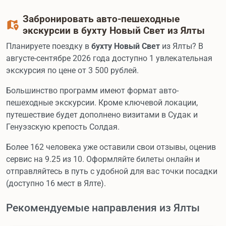
Забронировать авто-пешеходные
экскурсии в бухту Новый Свет из Ялты
Планируете поездку в
бухту Новый Свет
из Ялты? В
августе-сентябре 2026 года доступно 1 увлекательная
экскурсия по цене от 3 500 рублей.
Большинство программ имеют формат авто-
пешеходные экскурсии. Кроме ключевой локации,
путешествие будет дополнено визитами в Судак и
Генуэзскую крепость Солдая.
Более 162 человека уже оставили свои отзывы, оценив
сервис на 9.25 из 10. Оформляйте билеты онлайн и
отправляйтесь в путь с удобной для вас точки посадки
(доступно 16 мест в Ялте).
Рекомендуемые направления из Ялты