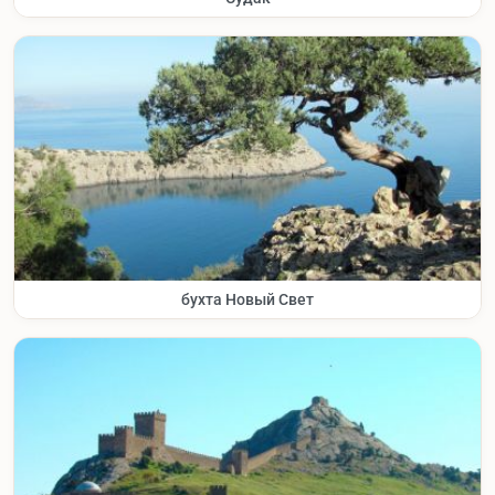
бухта Новый Свет