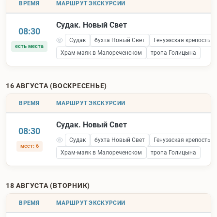
ВРЕМЯ
МАРШРУТ ЭКСКУРСИИ
Судак. Новый Свет
08:30
Судак
бухта Новый Свет
Генуэзская крепость 
есть места
Храм-маяк в Малореченском
тропа Голицына
16 АВГУСТА (ВОСКРЕСЕНЬЕ)
ВРЕМЯ
МАРШРУТ ЭКСКУРСИИ
Судак. Новый Свет
08:30
Судак
бухта Новый Свет
Генуэзская крепость 
мест: 6
Храм-маяк в Малореченском
тропа Голицына
18 АВГУСТА (ВТОРНИК)
ВРЕМЯ
МАРШРУТ ЭКСКУРСИИ