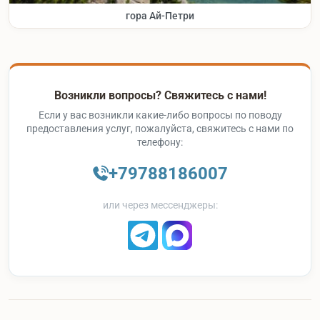
гора Ай-Петри
Возникли вопросы? Свяжитесь с нами!
Если у вас возникли какие-либо вопросы по поводу
предоставления услуг, пожалуйста, свяжитесь с нами по
телефону:
+79788186007
или через мессенджеры: