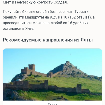
Свет и Генуэзскую крепость Солдая.
Покупайте билеты онлайн без переплат. Туристы
оценили эти маршруты на 9.25 из 10 (162 отзыва), а
присоединиться можно на любой из 16 удобных
остановок в Ялте.
Рекомендуемые направления из Ялты
Судак