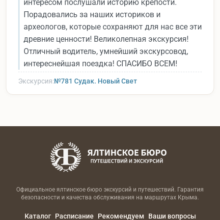
интересом послушали историю крепости.
Порадовались за наших историков и
археологов, которые сохраняют для нас все эти
древние ценности! Великолепная экскурсия!
Отличный водитель, умнейший экскурсовод,
интереснейшая поездка! СПАСИБО ВСЕМ!
Экскурсия:
№781 Судак. Новый Свет
Официальное ялтинское бюро экскурсий и путешествий. Гарантия
безопасности и качества обслуживания на маршрутах Крыма.
Каталог
Расписание
Рекомендуем
Ваши вопросы