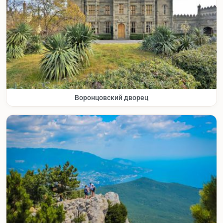
Воронцовский дворец