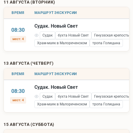
11 АВГУСТА (ВТОРНИК)
ВРЕМЯ
МАРШРУТ ЭКСКУРСИИ
Судак. Новый Свет
08:30
Судак
бухта Новый Свет
Генуэзская крепость 
мест: 4
Храм-маяк в Малореченском
тропа Голицына
13 АВГУСТА (ЧЕТВЕРГ)
ВРЕМЯ
МАРШРУТ ЭКСКУРСИИ
Судак. Новый Свет
08:30
Судак
бухта Новый Свет
Генуэзская крепость 
мест: 4
Храм-маяк в Малореченском
тропа Голицына
15 АВГУСТА (СУББОТА)