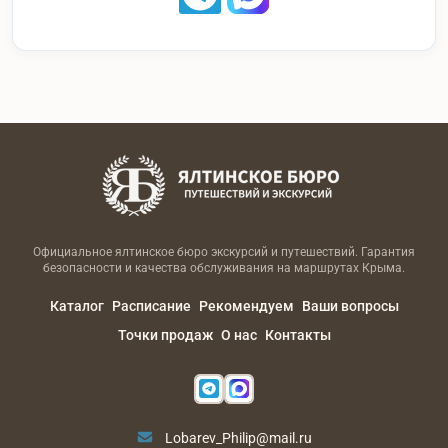
Официальное ялтинское бюро экскурсий и путешествий. Гарантия
безопасности и качества обслуживания на маршрутах Крыма.
Каталог
Расписание
Рекомендуем
Ваши вопросы
Точки продаж
О нас
Контакты
Lobarev_Philip@mail.ru