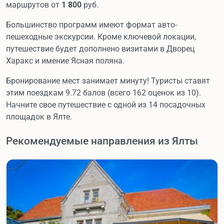
маршрутов от
1 800
руб.
Большинство программ имеют формат авто-
пешеходные экскурсии. Кроме ключевой локации,
путешествие будет дополнено визитами в Дворец
Харакс и имение Ясная поляна.
Бронирование мест занимает минуту! Туристы ставят
этим поездкам 9.72 балов (всего 162 оценок из 10).
Начните свое путешествие с одной из 14 посадочных
площадок в Ялте.
Рекомендуемые направления из Ялты