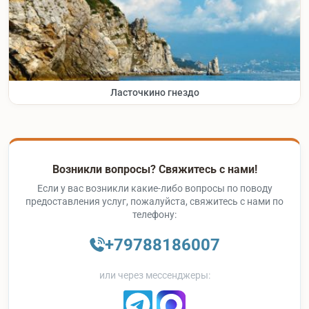
Ласточкино гнездо
Возникли вопросы? Свяжитесь с нами!
Если у вас возникли какие-либо вопросы по поводу
предоставления услуг, пожалуйста, свяжитесь с нами по
телефону:
+79788186007
или через мессенджеры: