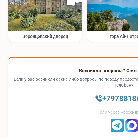
Воронцовский дворец
гора Ай-Петр
Возникли вопросы? Свяж
Если у вас возникли какие-либо вопросы по поводу предоста
телефону:
+7978818
или через мессенд