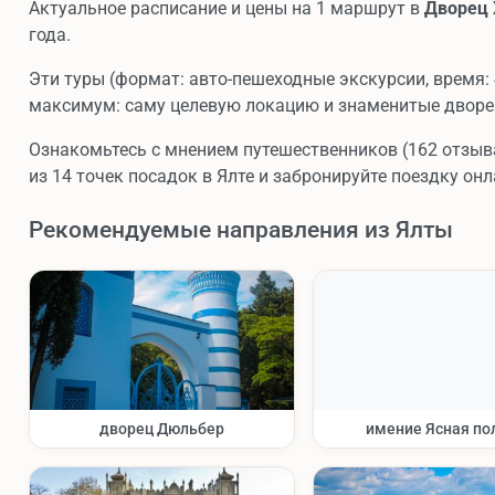
Актуальное расписание и цены на 1 маршрут в
Дворец 
года.
Эти туры (формат: авто-пешеходные экскурсии, время: 
максимум: саму целевую локацию и знаменитые дворе
Ознакомьтесь с мнением путешественников (162 отзыва
из 14 точек посадок в Ялте и забронируйте поездку онл
Рекомендуемые направления из Ялты
дворец Дюльбер
имение Ясная по