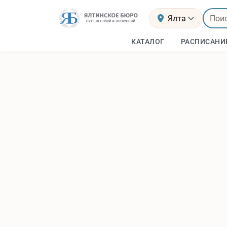
Ялта
КАТАЛОГ
РАСПИСАНИ