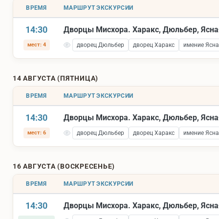
ВРЕМЯ
МАРШРУТ ЭКСКУРСИИ
14:30
Дворцы Мисхора. Харакс, Дюльбер, Ясна
мест: 4
дворец Дюльбер
дворец Харакс
имение Ясна
14 АВГУСТА (ПЯТНИЦА)
ВРЕМЯ
МАРШРУТ ЭКСКУРСИИ
14:30
Дворцы Мисхора. Харакс, Дюльбер, Ясна
мест: 6
дворец Дюльбер
дворец Харакс
имение Ясна
16 АВГУСТА (ВОСКРЕСЕНЬЕ)
ВРЕМЯ
МАРШРУТ ЭКСКУРСИИ
14:30
Дворцы Мисхора. Харакс, Дюльбер, Ясна