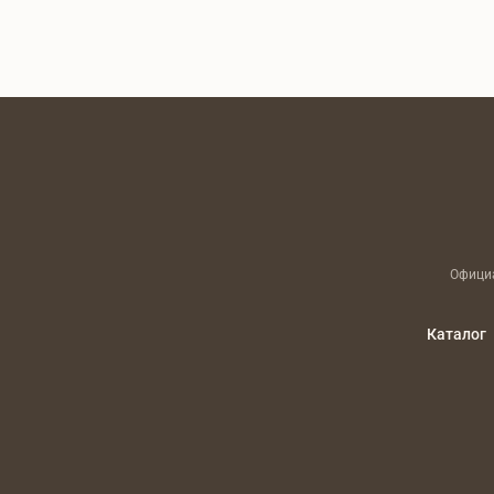
Официа
Каталог