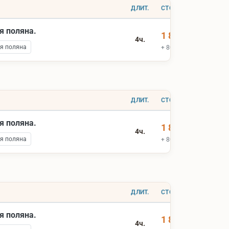
ДЛИТ.
СТОИМОСТЬ
я поляна.
1 800 ₽
4ч.
я поляна
+ 800 ₽ вх.билеты
ДЛИТ.
СТОИМОСТЬ
я поляна.
1 800 ₽
4ч.
я поляна
+ 800 ₽ вх.билеты
ДЛИТ.
СТОИМОСТЬ
я поляна.
1 800 ₽
4ч.