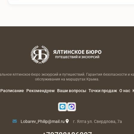
льное ялтинское бюро экскурсий и путешествий. Гарантия безопасности и к
обслуживания на маршрутах Крыма.
Расписание
Рекомендуем
Ваши вопросы
Точки продаж
О нас
Lobarev_Philip@mail.ru
г. Ялта ул. Свердлова, 7а