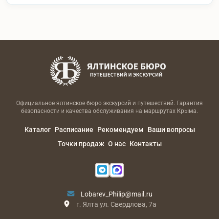
Официальное ялтинское бюро экскурсий и путешествий. Гарантия
безопасности и качества обслуживания на маршрутах Крыма.
Каталог
Расписание
Рекомендуем
Ваши вопросы
Точки продаж
О нас
Контакты
Lobarev_Philip@mail.ru
г. Ялта ул. Свердлова, 7а