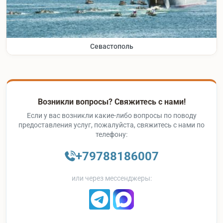
Севастополь
Возникли вопросы? Свяжитесь с нами!
Если у вас возникли какие-либо вопросы по поводу
предоставления услуг, пожалуйста, свяжитесь с нами по
телефону:
+79788186007
или через мессенджеры: