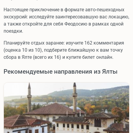
Настоящее приключение в формате авто-пешеходных
экскурсий: исследуйте заинтересовавшую вас локацию,
а также откройте для себя Феодосию в рамках одной
поездки.
Планируйте отдых заранее: изучите 162 комментария
(оценка 10 из 10), подберите ближайшую к вам точку
сбора в Ялте (всего их 16) и купите билет онлайн.
Рекомендуемые направления из Ялты