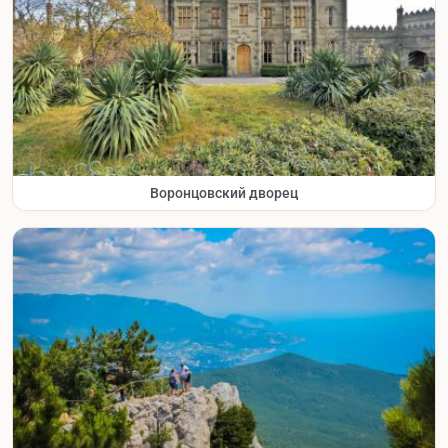
Воронцовский дворец