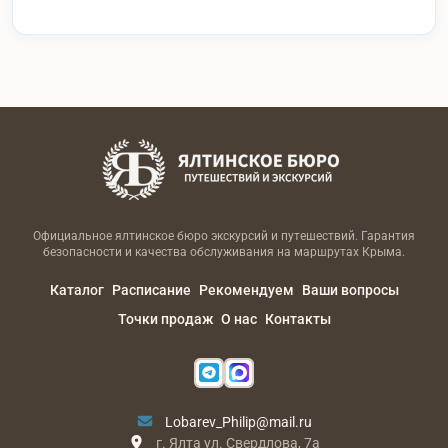
Официальное ялтинское бюро экскурсий и путешествий. Гарантия
безопасности и качества обслуживания на маршрутах Крыма.
Каталог
Расписание
Рекомендуем
Ваши вопросы
Точки продаж
О нас
Контакты
Lobarev_Philip@mail.ru
г. Ялта ул. Свердлова, 7а