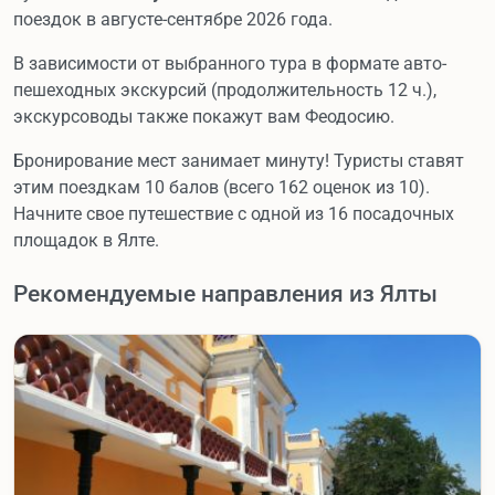
поездок в августе-сентябре 2026 года.
В зависимости от выбранного тура в формате авто-
пешеходных экскурсий (продолжительность 12 ч.),
экскурсоводы также покажут вам Феодосию.
Бронирование мест занимает минуту! Туристы ставят
этим поездкам 10 балов (всего 162 оценок из 10).
Начните свое путешествие с одной из 16 посадочных
площадок в Ялте.
Рекомендуемые направления из Ялты