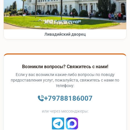
Ливадийский дворец
Возникли вопросы? Свяжитесь с нами!
Если у вас возникли какие-либо вопросы по поводу
предоставления услуг, пожалуйста, свяжитесь с нами по
телефону:
+79788186007
или через мессенджеры: