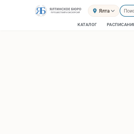
Ялта
КАТАЛОГ
РАСПИСАНИ