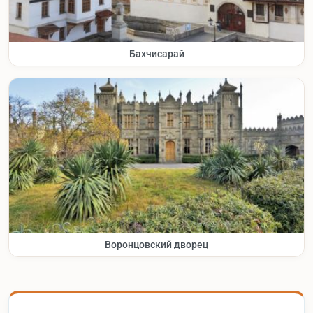
Бахчисарай
Воронцовский дворец