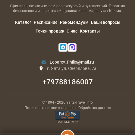
Официальное ялтинское бюро экскурсий и путешествий. Гарантия
безопасности и качества обслуживания на маршрутах Крыма.
Каталог
Расписание
Рекомендуем
Ваши вопросы
Точки продаж
О нас
Контакты
Lobarev_Philip@mail.ru
г. Ялта ул. Свердлова, 7а
+79788186007
© 1894
- 2026
Yalta-Travel.info
Пользовательское соглашение
Обработка данных
РАЗРАБОТЧИК