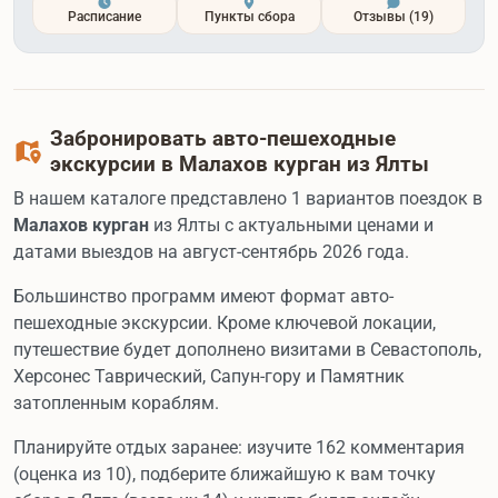
Расписание
Пункты сбора
Отзывы
(19)
Забронировать авто-пешеходные
экскурсии в Малахов курган из Ялты
В нашем каталоге представлено 1 вариантов поездок в
Малахов курган
из Ялты с актуальными ценами и
датами выездов на август-сентябрь 2026 года.
Большинство программ имеют формат авто-
пешеходные экскурсии. Кроме ключевой локации,
путешествие будет дополнено визитами в Севастополь,
Херсонес Таврический, Сапун-гору и Памятник
затопленным кораблям.
Планируйте отдых заранее: изучите 162 комментария
(оценка из 10), подберите ближайшую к вам точку