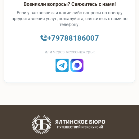
Возникли вопросы? Свяжитесь с нами!
Если у вас возникли какие-либо вопросы по поводу
предоставления услуг, пожалуйста, свяжитесь с нами по
телефону:
+79788186007
или через мессенджеры: