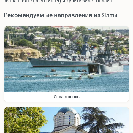
сбора в Ялте (всего их 14) и купите билет онлайн.
Рекомендуемые направления из Ялты
Севастополь