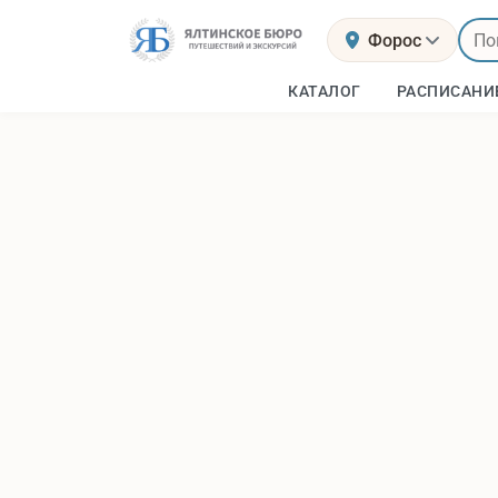
Форос
КАТАЛОГ
РАСПИСАНИ