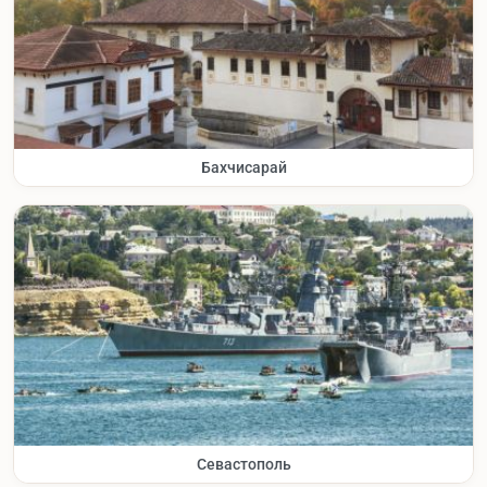
Бахчисарай
Севастополь