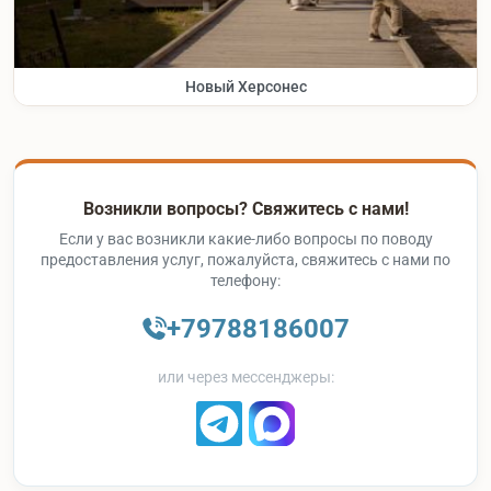
Новый Херсонес
Возникли вопросы? Свяжитесь с нами!
Если у вас возникли какие-либо вопросы по поводу
предоставления услуг, пожалуйста, свяжитесь с нами по
телефону:
+79788186007
или через мессенджеры: