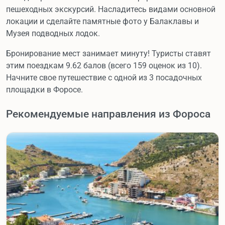
пешеходных экскурсий. Насладитесь видами основной
локации и сделайте памятные фото у Балаклавы и
Музея подводных лодок.
Бронирование мест занимает минуту! Туристы ставят
этим поездкам 9.62 балов (всего 159 оценок из 10).
Начните свое путешествие с одной из 3 посадочных
площадки в Форосе.
Рекомендуемые направления из Фороса