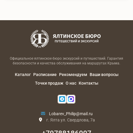
Официальное ялтинское бюро экскурсий и путешествий. Гарантия
безопасности и качества обслуживания на маршрутах Крыма.
Каталог
Расписание
Рекомендуем
Ваши вопросы
Точки продаж
О нас
Контакты
Lobarev_Philip@mail.ru
г. Ялта ул. Свердлова, 7а