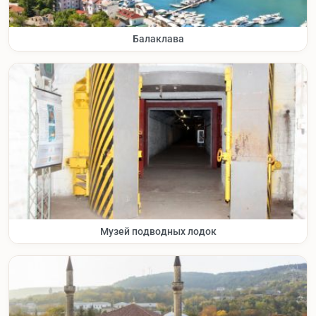
Балаклава
Музей подводных лодок