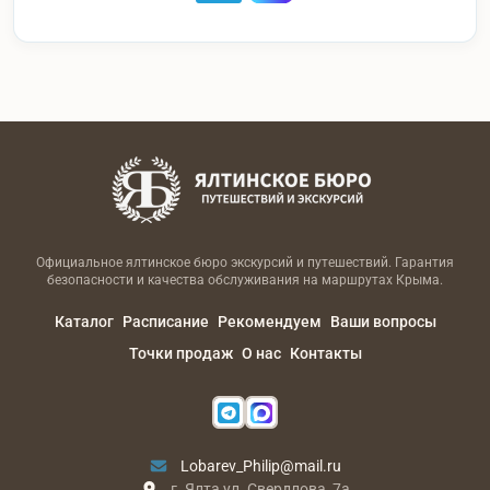
Официальное ялтинское бюро экскурсий и путешествий. Гарантия
безопасности и качества обслуживания на маршрутах Крыма.
Каталог
Расписание
Рекомендуем
Ваши вопросы
Точки продаж
О нас
Контакты
Lobarev_Philip@mail.ru
г. Ялта ул. Свердлова, 7а