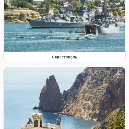
Севастополь