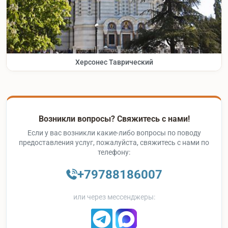
Херсонес Таврический
Возникли вопросы? Свяжитесь с нами!
Если у вас возникли какие-либо вопросы по поводу
предоставления услуг, пожалуйста, свяжитесь с нами по
телефону:
+79788186007
или через мессенджеры: