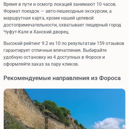
Время в пути и осмотр локаций занимают 10 часов.
Формат поездок — авто-пешеходные экскурсии, а
маршрутная карта, кроме нашей целевой
достопримечательности, охватывает пещерный город
Чуфут-Кале и Ханский дворец.
Высокий рейтинг 9.2 из 10 по результатам 159 отзывов
гарантирует отличные впечатления. Выбирайте
удобную остановку из 4 доступных в Форосе и
оформляйте заказ за пару кликов.
Рекомендуемые направления из Фороса