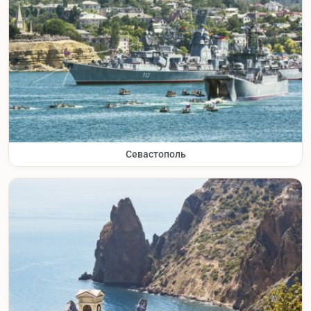
Севастополь