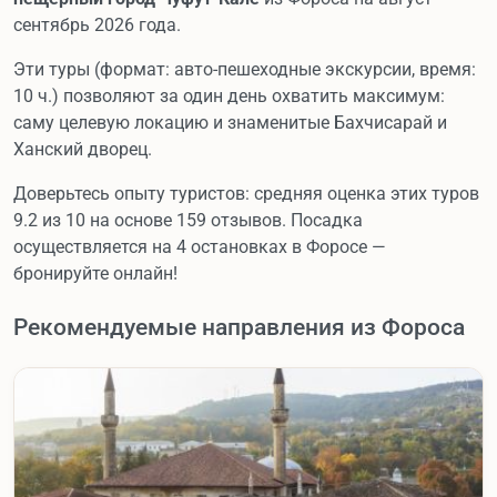
сентябрь 2026 года.
Эти туры (формат: авто-пешеходные экскурсии, время:
10 ч.) позволяют за один день охватить максимум:
саму целевую локацию и знаменитые Бахчисарай и
Ханский дворец.
Доверьтесь опыту туристов: средняя оценка этих туров
9.2 из 10 на основе 159 отзывов. Посадка
осуществляется на 4 остановках в Форосе —
бронируйте онлайн!
Рекомендуемые направления из Фороса