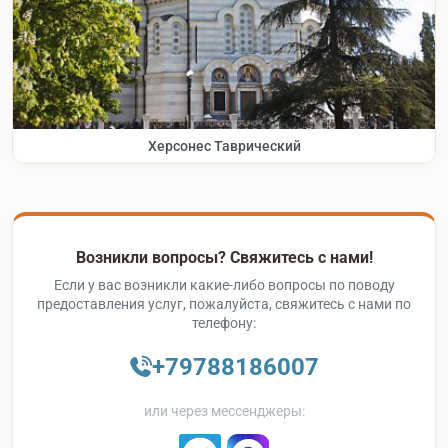
Херсонес Таврический
Возникли вопросы? Свяжитесь с нами!
Если у вас возникли какие-либо вопросы по поводу
предоставления услуг, пожалуйста, свяжитесь с нами по
телефону:
+79788186007
или через мессенджеры: