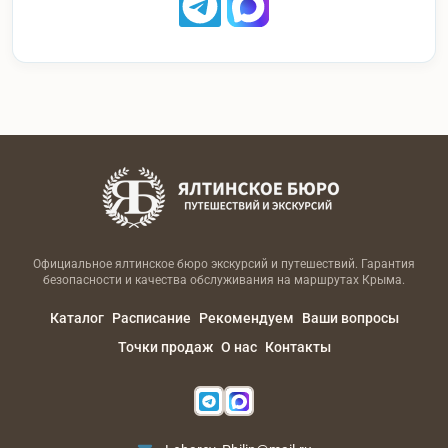
Официальное ялтинское бюро экскурсий и путешествий. Гарантия
безопасности и качества обслуживания на маршрутах Крыма.
Каталог
Расписание
Рекомендуем
Ваши вопросы
Точки продаж
О нас
Контакты