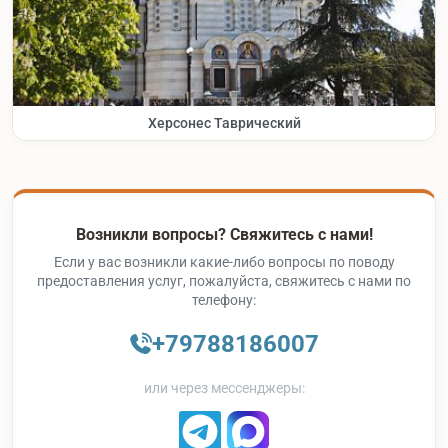
Херсонес Таврический
Возникли вопросы? Свяжитесь с нами!
Если у вас возникли какие-либо вопросы по поводу
предоставления услуг, пожалуйста, свяжитесь с нами по
телефону:
+79788186007
или через мессенджеры: