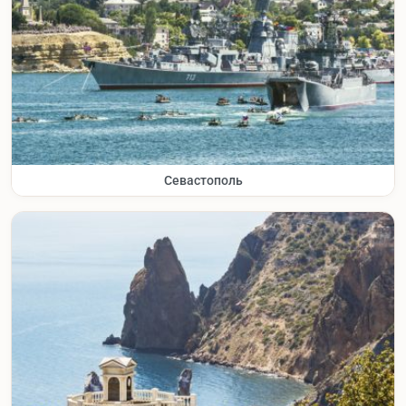
Севастополь