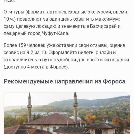
Эти туры (формат: авто-пешеходные экскурсии, время:
10 ч.) позволяют за один день охватить максимум:
саму целевую локацию и знаменитые Бахчисарай и
пещерный город Чуфут-Кале.
Более 159 человек уже оставили свои отзывы, оценив
сервис на 9.2 из 10. Оформляйте билеты онлайн и
отправляйтесь в путь с удобной для вас точки посадки
(доступно 4 места в Форосе).
Рекомендуемые направления из Фороса