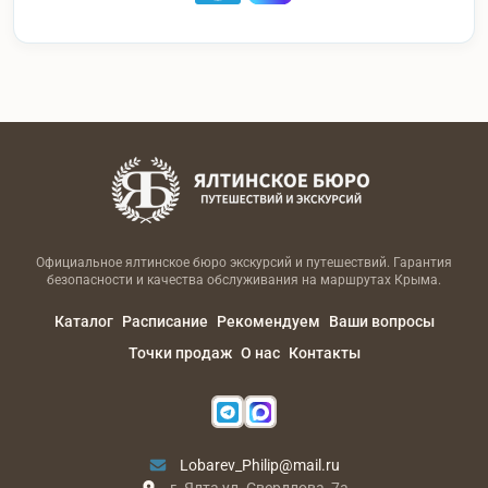
Официальное ялтинское бюро экскурсий и путешествий. Гарантия
безопасности и качества обслуживания на маршрутах Крыма.
Каталог
Расписание
Рекомендуем
Ваши вопросы
Точки продаж
О нас
Контакты
Lobarev_Philip@mail.ru