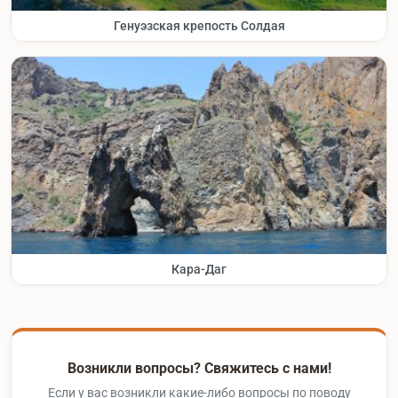
Генуэзская крепость Солдая
Кара-Даг
Возникли вопросы? Свяжитесь с нами!
Если у вас возникли какие-либо вопросы по поводу