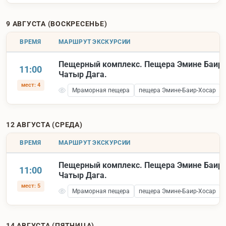
9 АВГУСТА (ВОСКРЕСЕНЬЕ)
ВРЕМЯ
МАРШРУТ ЭКСКУРСИИ
Пещерный комплекс. Пещера Эмине Баир 
11:00
Чатыр Дага.
мест: 4
Мраморная пещера
пещера Эмине-Баир-Хосар
12 АВГУСТА (СРЕДА)
ВРЕМЯ
МАРШРУТ ЭКСКУРСИИ
Пещерный комплекс. Пещера Эмине Баир 
11:00
Чатыр Дага.
мест: 5
Мраморная пещера
пещера Эмине-Баир-Хосар
14 АВГУСТА (ПЯТНИЦА)