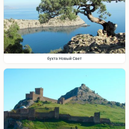
бухта Новый Свет