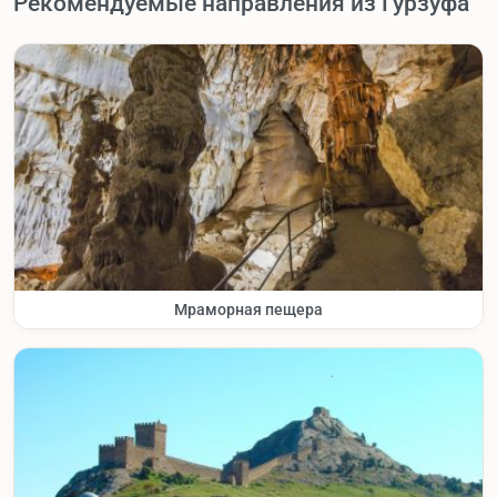
Рекомендуемые направления из Гурзуфа
Мраморная пещера